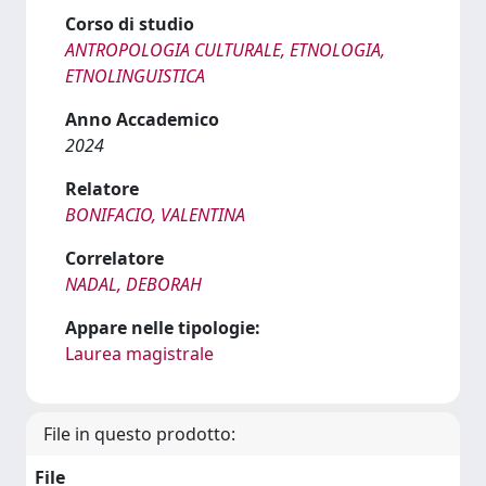
Corso di studio
ANTROPOLOGIA CULTURALE, ETNOLOGIA,
ETNOLINGUISTICA
Anno Accademico
2024
Relatore
BONIFACIO, VALENTINA
Correlatore
NADAL, DEBORAH
Appare nelle tipologie:
Laurea magistrale
File in questo prodotto:
File