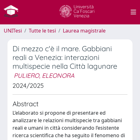
UNITesi
Tutte le tesi
Laurea magistrale
Di mezzo c'è il mare. Gabbiani
reali a Venezia: interazioni
multispecie nella Città lagunare
PULIERO, ELEONORA
2024/2025
Abstract
L’elaborato si propone di presentare ed
analizzare le relazioni multispecie tra gabbiani
reali e umani in città considerando l’esistente
ricerca scientifica che ha seguito il fenomeno di