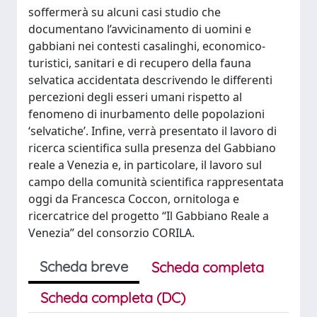
soffermerà su alcuni casi studio che
documentano l’avvicinamento di uomini e
gabbiani nei contesti casalinghi, economico-
turistici, sanitari e di recupero della fauna
selvatica accidentata descrivendo le differenti
percezioni degli esseri umani rispetto al
fenomeno di inurbamento delle popolazioni
‘selvatiche’. Infine, verrà presentato il lavoro di
ricerca scientifica sulla presenza del Gabbiano
reale a Venezia e, in particolare, il lavoro sul
campo della comunità scientifica rappresentata
oggi da Francesca Coccon, ornitologa e
ricercatrice del progetto “Il Gabbiano Reale a
Venezia” del consorzio CORILA.
Scheda breve
Scheda completa
Scheda completa (DC)