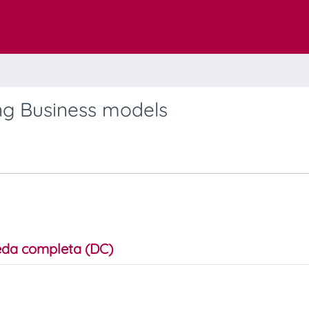
ing Business models
da completa (DC)