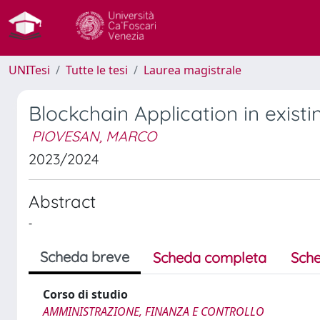
UNITesi
Tutte le tesi
Laurea magistrale
Blockchain Application in exist
PIOVESAN, MARCO
2023/2024
Abstract
-
Scheda breve
Scheda completa
Sche
Corso di studio
AMMINISTRAZIONE, FINANZA E CONTROLLO