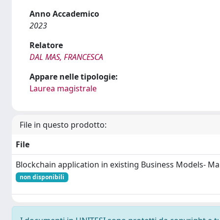
Anno Accademico
2023
Relatore
DAL MAS, FRANCESCA
Appare nelle tipologie:
Laurea magistrale
File in questo prodotto:
File
Blockchain application in existing Business Models- Ma
non disponibili