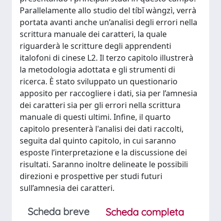
Parallelamente allo studio del tíbǐ wàngzì, verrà
portata avanti anche un’analisi degli errori nella
scrittura manuale dei caratteri, la quale
riguarderà le scritture degli apprendenti
italofoni di cinese L2. Il terzo capitolo illustrerà
la metodologia adottata e gli strumenti di
ricerca. È stato sviluppato un questionario
apposito per raccogliere i dati, sia per l’amnesia
dei caratteri sia per gli errori nella scrittura
manuale di questi ultimi. Infine, il quarto
capitolo presenterà l'analisi dei dati raccolti,
seguita dal quinto capitolo, in cui saranno
esposte l’interpretazione e la discussione dei
risultati. Saranno inoltre delineate le possibili
direzioni e prospettive per studi futuri
sull’amnesia dei caratteri.
Scheda breve
Scheda completa