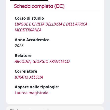
Scheda completa (DC)
Corso di studio
LINGUE E CIVILTÀ DELL'ASIA E DELL'AFRICA
MEDITERRANEA
Anno Accademico
2023
Relatore
ARCODIA, GIORGIO FRANCESCO
Correlatore
IURATO, ALESSIA
Appare nelle tipologie:
Laurea magistrale