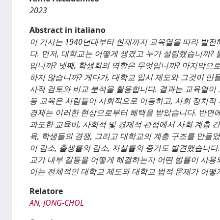
2023
Abstract in italiano
이 기사는 1940년대부터 현재까지 교육열을 따라 발전
다. 먼저, 대학교는 어떻게 생겼고 누가 설립했습니까? 
입니까? 넷째, 학생회의 역할은 무엇입니까? 마지막으
하지 않습니까? 게다가, 대학교 입시 제도와 그것이 만
사적 검토와 비교 분석을 활용합니다. 결과는 교육열이 
등 교육은 사람들이 사회적으로 이동하고, 사회 정치적
경제는 이러한 현상으로부터 혜택을 받았습니다. 반면에 
과도한 교육비, 사회적 및 경제적 관점에서 사회 계층 
육, 학생들의 경쟁, 그리고 대학교의 계층 구조를 만들
이 감소, 출생률의 감소, 자살률의 증가도 발견했습니다
교가 내부 갈등을 어떻게 해결하는지 어떤 법률이 사용
이는 전체적인 대학교 제도와 대학교 법적 문제가 어떻
Relatore
AN, JONG-CHOL