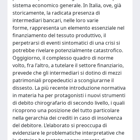
sistema economico generale. In Italia, ove, già
storicamente, la radicata presenza di
intermediari bancari, nelle loro varie
forme, rappresenta un elemento essenziale nel
finanziamento del tessuto produttivo, il
perpetrarsi di eventi sintomatici di una crisi si
potrebbe rivelare potenzialmente catastrofico.
Oggigiorno, il complesso quadro di norme
volto, fra l'altro, a tutelare il settore finanziario,
prevede che gli intermediari si dotino di mezzi
patrimoniali propedeutici a scongiurarne il
dissesto. La più recente introduzione normativa
in materia ha per protagonisti i nuovi strumenti
di debito chirografario di secondo livello, i quali
ricoprono una posizione del tutto particolare
nella gerarchia dei crediti in caso di insolvenza
del debitore. L’elaborato si preoccupa di
evidenziare le problematiche interpretative che