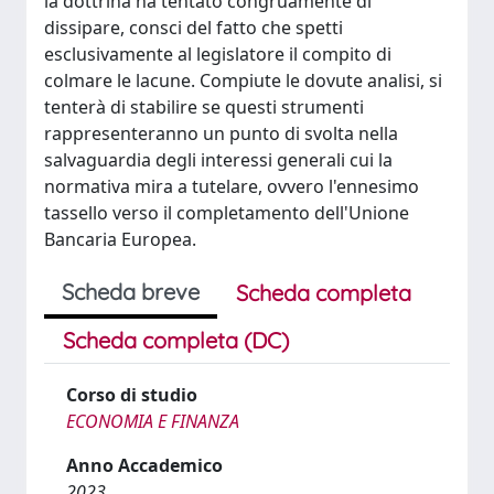
la dottrina ha tentato congruamente di
dissipare, consci del fatto che spetti
esclusivamente al legislatore il compito di
colmare le lacune. Compiute le dovute analisi, si
tenterà di stabilire se questi strumenti
rappresenteranno un punto di svolta nella
salvaguardia degli interessi generali cui la
normativa mira a tutelare, ovvero l'ennesimo
tassello verso il completamento dell'Unione
Bancaria Europea.
Scheda breve
Scheda completa
Scheda completa (DC)
Corso di studio
ECONOMIA E FINANZA
Anno Accademico
2023