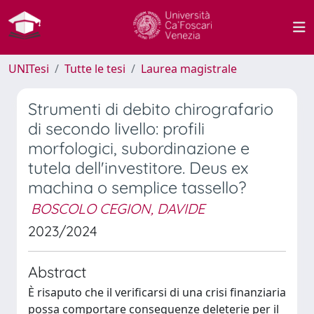
UNITesi
Tutte le tesi
Laurea magistrale
Strumenti di debito chirografario
di secondo livello: profili
morfologici, subordinazione e
tutela dell'investitore. Deus ex
machina o semplice tassello?
BOSCOLO CEGION, DAVIDE
2023/2024
Abstract
È risaputo che il verificarsi di una crisi finanziaria
possa comportare conseguenze deleterie per il