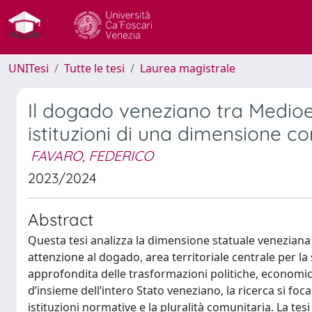
UNITesi
Tutte le tesi
Laurea magistrale
Il dogado veneziano tra Medioe
istituzioni di una dimensione c
FAVARO, FEDERICO
2023/2024
Abstract
Questa tesi analizza la dimensione statuale veneziana 
attenzione al dogado, area territoriale centrale per la 
approfondita delle trasformazioni politiche, economic
d’insieme dell’intero Stato veneziano, la ricerca si foca
istituzioni normative e la pluralità comunitaria. La t