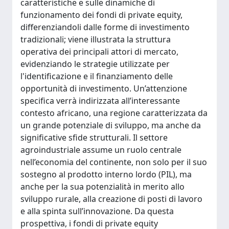
caratteristiche e sulle dinamiche di
funzionamento dei fondi di private equity,
differenziandoli dalle forme di investimento
tradizionali; viene illustrata la struttura
operativa dei principali attori di mercato,
evidenziando le strategie utilizzate per
l'identificazione e il finanziamento delle
opportunità di investimento. Un’attenzione
specifica verrà indirizzata all’interessante
contesto africano, una regione caratterizzata da
un grande potenziale di sviluppo, ma anche da
significative sfide strutturali. Il settore
agroindustriale assume un ruolo centrale
nell’economia del continente, non solo per il suo
sostegno al prodotto interno lordo (PIL), ma
anche per la sua potenzialità in merito allo
sviluppo rurale, alla creazione di posti di lavoro
e alla spinta sull’innovazione. Da questa
prospettiva, i fondi di private equity