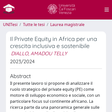
UNITesi
Tutte le tesi
Laurea magistrale
Il Private Equity in Africa per una
crescita inclusiva e sostenibile
DIALLO, AMADOU TELLY
2023/2024
Abstract
Il presente lavoro si propone di analizzare il
ruolo strategico del private equity (PE) come
motore di sviluppo economico e sociale, con un
particolare focus sul continente africano. La
ricerca parte da una panoramica generale sulle