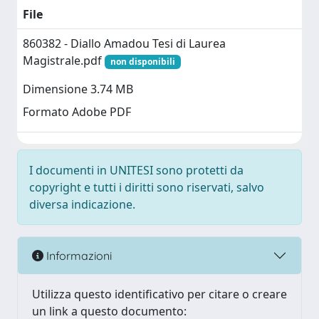
File
860382 - Diallo Amadou Tesi di Laurea
Magistrale.pdf
non disponibili
Dimensione 3.74 MB
Formato Adobe PDF
I documenti in UNITESI sono protetti da
copyright e tutti i diritti sono riservati, salvo
diversa indicazione.
Informazioni
Utilizza questo identificativo per citare o creare
un link a questo documento: