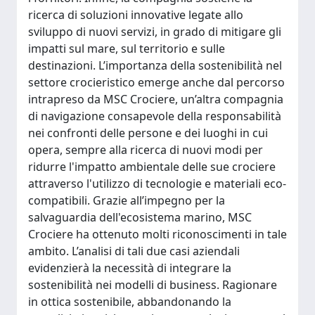
ricerca di soluzioni innovative legate allo
sviluppo di nuovi servizi, in grado di mitigare gli
impatti sul mare, sul territorio e sulle
destinazioni. L’importanza della sostenibilità nel
settore crocieristico emerge anche dal percorso
intrapreso da MSC Crociere, un’altra compagnia
di navigazione consapevole della responsabilità
nei confronti delle persone e dei luoghi in cui
opera, sempre alla ricerca di nuovi modi per
ridurre l'impatto ambientale delle sue crociere
attraverso l'utilizzo di tecnologie e materiali eco-
compatibili. Grazie all’impegno per la
salvaguardia dell'ecosistema marino, MSC
Crociere ha ottenuto molti riconoscimenti in tale
ambito. L’analisi di tali due casi aziendali
evidenzierà la necessità di integrare la
sostenibilità nei modelli di business. Ragionare
in ottica sostenibile, abbandonando la