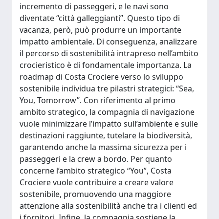
incremento di passeggeri, e le navi sono
diventate “città galleggianti”. Questo tipo di
vacanza, però, può produrre un importante
impatto ambientale. Di conseguenza, analizzare
il percorso di sostenibilità intrapreso nell’ambito
crocieristico è di fondamentale importanza. La
roadmap di Costa Crociere verso lo sviluppo
sostenibile individua tre pilastri strategici: “Sea,
You, Tomorrow”. Con riferimento al primo
ambito strategico, la compagnia di navigazione
vuole minimizzare l’impatto sull’ambiente e sulle
destinazioni raggiunte, tutelare la biodiversità,
garantendo anche la massima sicurezza per i
passeggeri e la crew a bordo. Per quanto
concerne l’ambito strategico “You”, Costa
Crociere vuole contribuire a creare valore
sostenibile, promuovendo una maggiore
attenzione alla sostenibilità anche tra i clienti ed
i fornitori. Infine, la compagnia sostiene la