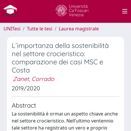
UNITesi
Tutte le tesi
Laurea magistrale
L’importanza della sostenibilità
nel settore crocieristico:
comparazione dei casi MSC e
Costa
Zanet, Corrado
2019/2020
Abstract
La sostenibilità è ormai un aspetto chiave anche
nel settore crocieristico. Nell’ultimo ventennio
tale settore ha registrato un vero e proprio