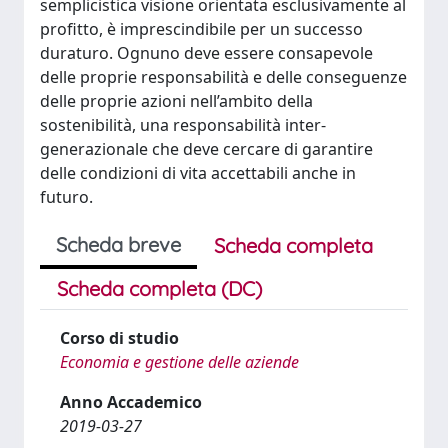
semplicistica visione orientata esclusivamente al
profitto, è imprescindibile per un successo
duraturo. Ognuno deve essere consapevole
delle proprie responsabilità e delle conseguenze
delle proprie azioni nell’ambito della
sostenibilità, una responsabilità inter-
generazionale che deve cercare di garantire
delle condizioni di vita accettabili anche in
futuro.
Scheda breve
Scheda completa
Scheda completa (DC)
Corso di studio
Economia e gestione delle aziende
Anno Accademico
2019-03-27