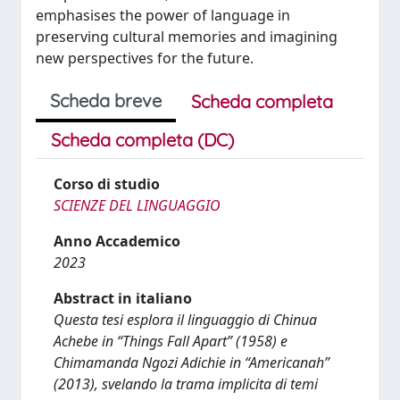
emphasises the power of language in
preserving cultural memories and imagining
new perspectives for the future.
Scheda breve
Scheda completa
Scheda completa (DC)
Corso di studio
SCIENZE DEL LINGUAGGIO
Anno Accademico
2023
Abstract in italiano
Questa tesi esplora il linguaggio di Chinua
Achebe in “Things Fall Apart” (1958) e
Chimamanda Ngozi Adichie in “Americanah”
(2013), svelando la trama implicita di temi