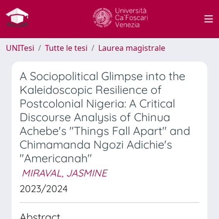
UNITesi
Tutte le tesi
Laurea magistrale
A Sociopolitical Glimpse into the
Kaleidoscopic Resilience of
Postcolonial Nigeria: A Critical
Discourse Analysis of Chinua
Achebe's "Things Fall Apart" and
Chimamanda Ngozi Adichie's
"Americanah"
MIRAVAL, JASMINE
2023/2024
Abstract