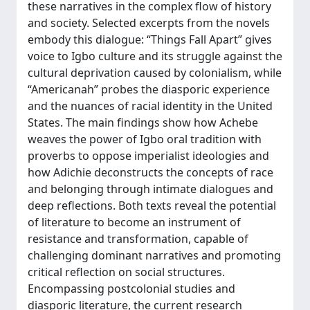
these narratives in the complex flow of history
and society. Selected excerpts from the novels
embody this dialogue: “Things Fall Apart” gives
voice to Igbo culture and its struggle against the
cultural deprivation caused by colonialism, while
“Americanah” probes the diasporic experience
and the nuances of racial identity in the United
States. The main findings show how Achebe
weaves the power of Igbo oral tradition with
proverbs to oppose imperialist ideologies and
how Adichie deconstructs the concepts of race
and belonging through intimate dialogues and
deep reflections. Both texts reveal the potential
of literature to become an instrument of
resistance and transformation, capable of
challenging dominant narratives and promoting
critical reflection on social structures.
Encompassing postcolonial studies and
diasporic literature, the current research