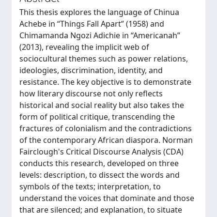
This thesis explores the language of Chinua
Achebe in “Things Fall Apart” (1958) and
Chimamanda Ngozi Adichie in “Americanah”
(2013), revealing the implicit web of
sociocultural themes such as power relations,
ideologies, discrimination, identity, and
resistance. The key objective is to demonstrate
how literary discourse not only reflects
historical and social reality but also takes the
form of political critique, transcending the
fractures of colonialism and the contradictions
of the contemporary African diaspora. Norman
Fairclough's Critical Discourse Analysis (CDA)
conducts this research, developed on three
levels: description, to dissect the words and
symbols of the texts; interpretation, to
understand the voices that dominate and those
that are silenced; and explanation, to situate