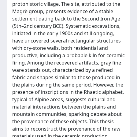
protohistoric village. The site, attributed to the
Magrè group, presents evidence of a stable
settlement dating back to the Second Iron Age
(5th–2nd century BCE). Systematic excavations,
initiated in the early 1900s and still ongoing,
have uncovered several rectangular structures
with dry-stone walls, both residential and
productive, including a probable kiln for ceramic
firing. Among the recovered artifacts, gray fine
ware stands out, characterized by a refined
fabric and shapes similar to those produced in
the plains during the same period. However, the
presence of inscriptions in the Rhaetic alphabet,
typical of Alpine areas, suggests cultural and
material interactions between the plains and
mountain communities, sparking debate about
the provenance of these objects. This thesis
aims to reconstruct the provenance of the raw
materials used in the ceramic production