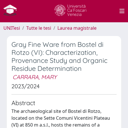
UNITesi
Tutte le tesi
Laurea magistrale
Gray Fine Ware from Bostel di
Rotzo (VI): Characterization,
Provenance Study and Organic
Residue Determination
CARRARA, MARY
2023/2024
Abstract
The archaeological site of Bostel di Rotzo,
located on the Sette Comuni Vicentini Plateau
(VI) at 850 m a.s.l., hosts the remains of a