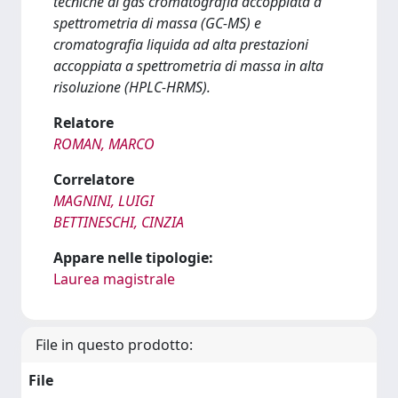
tecniche di gas cromatografia accoppiata a
spettrometria di massa (GC-MS) e
cromatografia liquida ad alta prestazioni
accoppiata a spettrometria di massa in alta
risoluzione (HPLC-HRMS).
Relatore
ROMAN, MARCO
Correlatore
MAGNINI, LUIGI
BETTINESCHI, CINZIA
Appare nelle tipologie:
Laurea magistrale
File in questo prodotto:
File