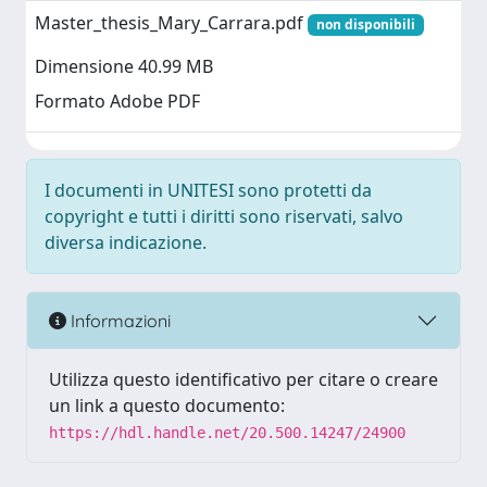
Master_thesis_Mary_Carrara.pdf
non disponibili
Dimensione 40.99 MB
Formato Adobe PDF
I documenti in UNITESI sono protetti da
copyright e tutti i diritti sono riservati, salvo
diversa indicazione.
Informazioni
Utilizza questo identificativo per citare o creare
un link a questo documento:
https://hdl.handle.net/20.500.14247/24900