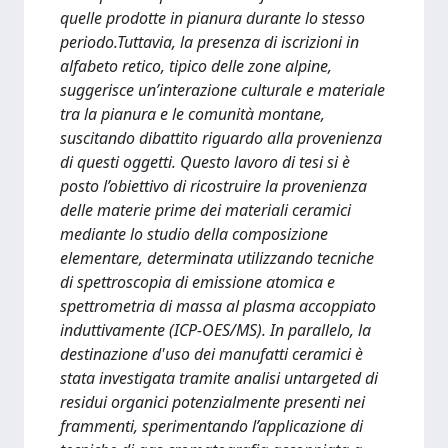
quelle prodotte in pianura durante lo stesso
periodo.Tuttavia, la presenza di iscrizioni in
alfabeto retico, tipico delle zone alpine,
suggerisce un’interazione culturale e materiale
tra la pianura e le comunità montane,
suscitando dibattito riguardo alla provenienza
di questi oggetti. Questo lavoro di tesi si è
posto l’obiettivo di ricostruire la provenienza
delle materie prime dei materiali ceramici
mediante lo studio della composizione
elementare, determinata utilizzando tecniche
di spettroscopia di emissione atomica e
spettrometria di massa al plasma accoppiato
induttivamente (ICP-OES/MS). In parallelo, la
destinazione d'uso dei manufatti ceramici è
stata investigata tramite analisi untargeted di
residui organici potenzialmente presenti nei
frammenti, sperimentando l’applicazione di