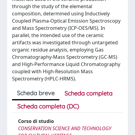
through the study of the elemental
composition, determined using Inductively
Coupled Plasma-Optical Emission Spectroscopy
and Mass Spectrometry (ICP-OES/MS). In
parallel, the intended use of the ceramic
artifacts was investigated through untargeted
organic residue analysis, employing Gas
Chromatography-Mass Spectrometry (GC-MS)
and High-Performance Liquid Chromatography
coupled with High-Resolution Mass
Spectrometry (HPLC-HRMS).
Scheda breve
Scheda completa
Scheda completa (DC)
Corso di studio
CONSERVATION SCIENCE AND TECHNOLOGY