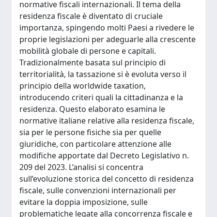
normative fiscali internazionali. Il tema della
residenza fiscale è diventato di cruciale
importanza, spingendo molti Paesi a rivedere le
proprie legislazioni per adeguarle alla crescente
mobilità globale di persone e capitali.
Tradizionalmente basata sul principio di
territorialità, la tassazione si è evoluta verso il
principio della worldwide taxation,
introducendo criteri quali la cittadinanza e la
residenza. Questo elaborato esamina le
normative italiane relative alla residenza fiscale,
sia per le persone fisiche sia per quelle
giuridiche, con particolare attenzione alle
modifiche apportate dal Decreto Legislativo n.
209 del 2023. L’analisi si concentra
sull’evoluzione storica del concetto di residenza
fiscale, sulle convenzioni internazionali per
evitare la doppia imposizione, sulle
problematiche legate alla concorrenza fiscale e