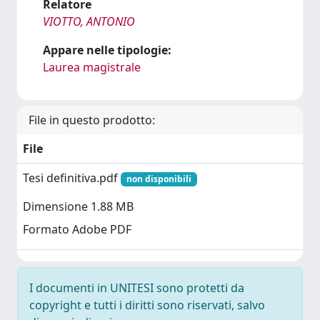
Relatore
VIOTTO, ANTONIO
Appare nelle tipologie:
Laurea magistrale
File in questo prodotto:
File
Tesi definitiva.pdf
non disponibili
Dimensione 1.88 MB
Formato Adobe PDF
I documenti in UNITESI sono protetti da
copyright e tutti i diritti sono riservati, salvo