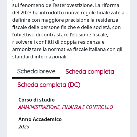
sul fenomeno dell’esterovestizione. La riforma
del 2023 ha introdotto nuove regole finalizzate a
definire con maggiore precisione la residenza
fiscale delle persone fisiche e delle società, con
l’obiettivo di contrastare l’elusione fiscale,
risolvere i conflitti di doppia residenza e
armonizzare la normativa fiscale italiana con gli
standard internazionali.
Scheda breve
Scheda completa
Scheda completa (DC)
Corso di studio
AMMINISTRAZIONE, FINANZA E CONTROLLO
Anno Accademico
2023