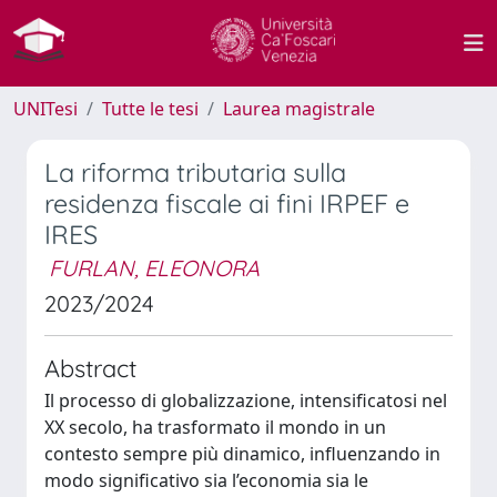
UNITesi
Tutte le tesi
Laurea magistrale
La riforma tributaria sulla
residenza fiscale ai fini IRPEF e
IRES
FURLAN, ELEONORA
2023/2024
Abstract
Il processo di globalizzazione, intensificatosi nel
XX secolo, ha trasformato il mondo in un
contesto sempre più dinamico, influenzando in
modo significativo sia l’economia sia le