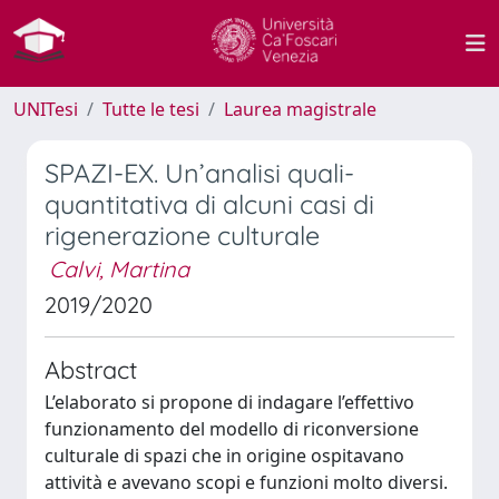
UNITesi
Tutte le tesi
Laurea magistrale
SPAZI-EX. Un’analisi quali-
quantitativa di alcuni casi di
rigenerazione culturale
Calvi, Martina
2019/2020
Abstract
L’elaborato si propone di indagare l’effettivo
funzionamento del modello di riconversione
culturale di spazi che in origine ospitavano
attività e avevano scopi e funzioni molto diversi.