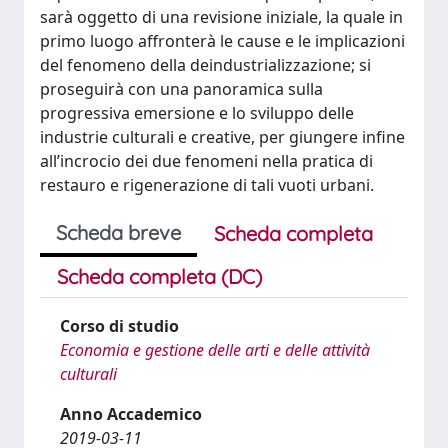
sarà oggetto di una revisione iniziale, la quale in
primo luogo affronterà le cause e le implicazioni
del fenomeno della deindustrializzazione; si
proseguirà con una panoramica sulla
progressiva emersione e lo sviluppo delle
industrie culturali e creative, per giungere infine
all’incrocio dei due fenomeni nella pratica di
restauro e rigenerazione di tali vuoti urbani.
Scheda breve
Scheda completa
Scheda completa (DC)
Corso di studio
Economia e gestione delle arti e delle attività
culturali
Anno Accademico
2019-03-11