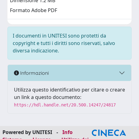
Dimensione 1.2 MB
Formato Adobe PDF
I documenti in UNITESI sono protetti da
copyright e tutti i diritti sono riservati, salvo
diversa indicazione.
Informazioni
Utilizza questo identificativo per citare o creare
un link a questo documento:
https://hdl.handle.net/20.500.14247/24817
Powered by UNITESI
-
Info