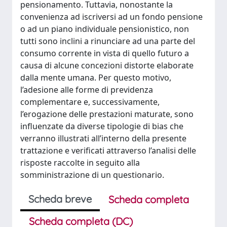
pensionamento. Tuttavia, nonostante la
convenienza ad iscriversi ad un fondo pensione
o ad un piano individuale pensionistico, non
tutti sono inclini a rinunciare ad una parte del
consumo corrente in vista di quello futuro a
causa di alcune concezioni distorte elaborate
dalla mente umana. Per questo motivo,
l’adesione alle forme di previdenza
complementare e, successivamente,
l’erogazione delle prestazioni maturate, sono
influenzate da diverse tipologie di bias che
verranno illustrati all’interno della presente
trattazione e verificati attraverso l’analisi delle
risposte raccolte in seguito alla
somministrazione di un questionario.
Scheda breve
Scheda completa
Scheda completa (DC)