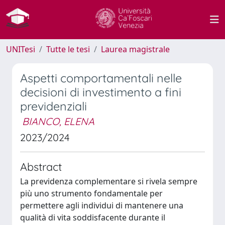
UNITesi
Tutte le tesi
Laurea magistrale
Aspetti comportamentali nelle
decisioni di investimento a fini
previdenziali
BIANCO, ELENA
2023/2024
Abstract
La previdenza complementare si rivela sempre
più uno strumento fondamentale per
permettere agli individui di mantenere una
qualità di vita soddisfacente durante il