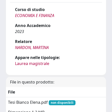
Corso di studio
ECONOMIA E FINANZA
Anno Accademico
2023
Relatore
NARDON, MARTINA
Appare nelle tipologie:
Laurea magistrale
File in questo prodotto:
File
Tesi Bianco Elena.pdf
non disponibili