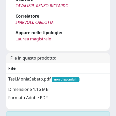
CAVALIERI, RENZO RICCARDO
Correlatore
SPARVOLI, CARLOTTA
Appare nelle tipologie:
Laurea magistrale
File in questo prodotto:
File
Tesi.MoniaSebeto.pdf
non disponibili
Dimensione 1.16 MB
Formato Adobe PDF