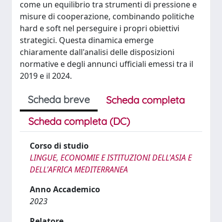
come un equilibrio tra strumenti di pressione e
misure di cooperazione, combinando politiche
hard e soft nel perseguire i propri obiettivi
strategici. Questa dinamica emerge
chiaramente dall'analisi delle disposizioni
normative e degli annunci ufficiali emessi tra il
2019 e il 2024.
Scheda breve
Scheda completa
Scheda completa (DC)
Corso di studio
LINGUE, ECONOMIE E ISTITUZIONI DELL'ASIA E
DELL'AFRICA MEDITERRANEA
Anno Accademico
2023
Relatore