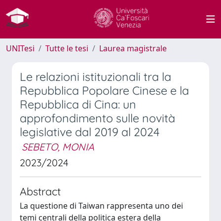
UNITesi
Tutte le tesi
Laurea magistrale
Le relazioni istituzionali tra la
Repubblica Popolare Cinese e la
Repubblica di Cina: un
approfondimento sulle novità
legislative dal 2019 al 2024
SEBETO, MONIA
2023/2024
Abstract
La questione di Taiwan rappresenta uno dei
temi centrali della politica estera della