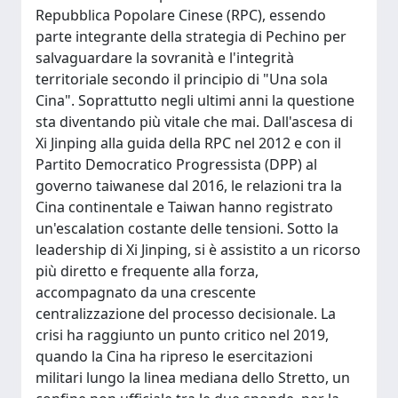
Repubblica Popolare Cinese (RPC), essendo
parte integrante della strategia di Pechino per
salvaguardare la sovranità e l'integrità
territoriale secondo il principio di "Una sola
Cina". Soprattutto negli ultimi anni la questione
sta diventando più vitale che mai. Dall'ascesa di
Xi Jinping alla guida della RPC nel 2012 e con il
Partito Democratico Progressista (DPP) al
governo taiwanese dal 2016, le relazioni tra la
Cina continentale e Taiwan hanno registrato
un'escalation costante delle tensioni. Sotto la
leadership di Xi Jinping, si è assistito a un ricorso
più diretto e frequente alla forza,
accompagnato da una crescente
centralizzazione del processo decisionale. La
crisi ha raggiunto un punto critico nel 2019,
quando la Cina ha ripreso le esercitazioni
militari lungo la linea mediana dello Stretto, un