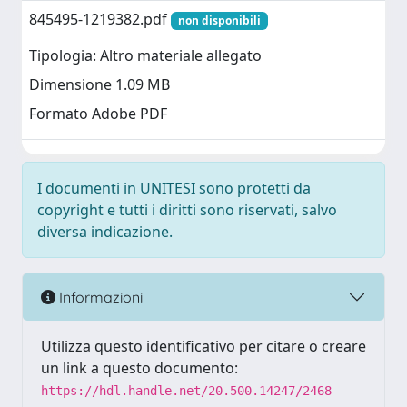
845495-1219382.pdf
non disponibili
Tipologia: Altro materiale allegato
Dimensione 1.09 MB
Formato Adobe PDF
I documenti in UNITESI sono protetti da
copyright e tutti i diritti sono riservati, salvo
diversa indicazione.
Informazioni
Utilizza questo identificativo per citare o creare
un link a questo documento:
https://hdl.handle.net/20.500.14247/2468