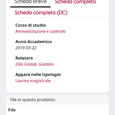
Scheda breve
Scheda completa
Scheda completa (DC)
Corso di studio
Amministrazione e controllo
Anno Accademico
2019-03-22
Relatore
Zilio Grandi, Gaetano
Appare nelle tipologie:
Laurea magistrale
File in questo prodotto:
File