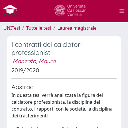
UNITesi
Tutte le tesi
Laurea magistrale
I contratti dei calciatori
professionisti
Manzato, Mauro
2019/2020
Abstract
In questa tesi verrà analizzata la figura del
calciatore professionista, la disciplina del
contratto, i rapporti con le società, la disciplina
dei trasferimenti