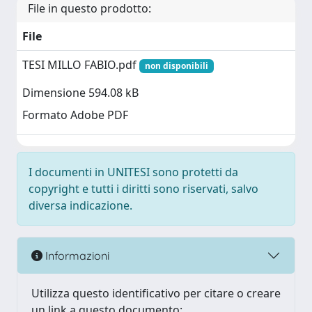
File in questo prodotto:
File
TESI MILLO FABIO.pdf
non disponibili
Dimensione 594.08 kB
Formato Adobe PDF
I documenti in UNITESI sono protetti da
copyright e tutti i diritti sono riservati, salvo
diversa indicazione.
Informazioni
Utilizza questo identificativo per citare o creare
un link a questo documento: