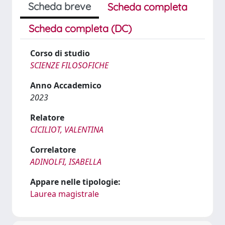
Scheda breve
Scheda completa
Scheda completa (DC)
Corso di studio
SCIENZE FILOSOFICHE
Anno Accademico
2023
Relatore
CICILIOT, VALENTINA
Correlatore
ADINOLFI, ISABELLA
Appare nelle tipologie:
Laurea magistrale