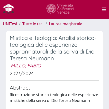
UNITesi
Tutte le tesi
Laurea magistrale
Mistica e Teologia: Analisi storico-
teologica delle esperienze
soprannaturali della serva di Dio
Teresa Neumann
MILLO, FABIO
2023/2024
Abstract
Ricostruzione storico-teologica delle esperienze
mistiche della serva di Dio Teresa Neumann