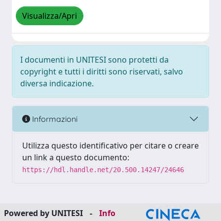
Visualizza/Apri
I documenti in UNITESI sono protetti da
copyright e tutti i diritti sono riservati, salvo
diversa indicazione.
Informazioni
Utilizza questo identificativo per citare o creare
un link a questo documento:
https://hdl.handle.net/20.500.14247/24646
Powered by UNITESI
-
Info