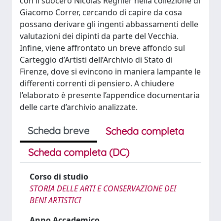
con il suocero Nicolas Régnier nella collezione di
Giacomo Correr, cercando di capire da cosa
possano derivare gli ingenti abbassamenti delle
valutazioni dei dipinti da parte del Vecchia.
Infine, viene affrontato un breve affondo sul
Carteggio d’Artisti dell’Archivio di Stato di
Firenze, dove si evincono in maniera lampante le
differenti correnti di pensiero. A chiudere
l’elaborato è presente l’appendice documentaria
delle carte d’archivio analizzate.
Scheda breve
Scheda completa
Scheda completa (DC)
Corso di studio
STORIA DELLE ARTI E CONSERVAZIONE DEI
BENI ARTISTICI
Anno Accademico