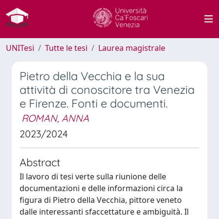
UNITesi
Tutte le tesi
Laurea magistrale
Pietro della Vecchia e la sua
attività di conoscitore tra Venezia
e Firenze. Fonti e documenti.
ROMAN, ANNA
2023/2024
Abstract
Il lavoro di tesi verte sulla riunione delle
documentazioni e delle informazioni circa la
figura di Pietro della Vecchia, pittore veneto
dalle interessanti sfaccettature e ambiguità. Il