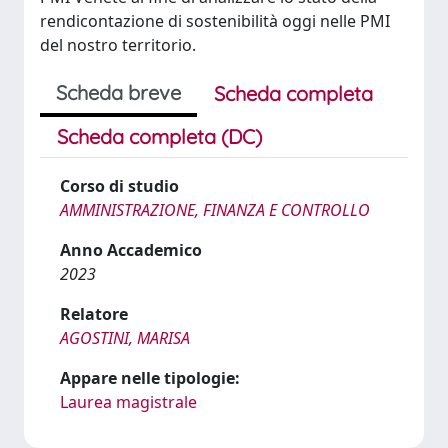
rendicontazione di sostenibilità oggi nelle PMI
del nostro territorio.
Scheda breve
Scheda completa
Scheda completa (DC)
Corso di studio
AMMINISTRAZIONE, FINANZA E CONTROLLO
Anno Accademico
2023
Relatore
AGOSTINI, MARISA
Appare nelle tipologie:
Laurea magistrale