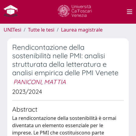
UNITesi
Tutte le tesi
Laurea magistrale
Rendicontazione della
sostenibilità nelle PMI: analisi
strutturata della letteratura e
analisi empirica delle PMI Venete
PANICONI, MATTIA
2023/2024
Abstract
La rendicontazione della sostenibilità è ormai
diventata un elemento essenziale per le
imprese. Le PMI che costituiscono parte