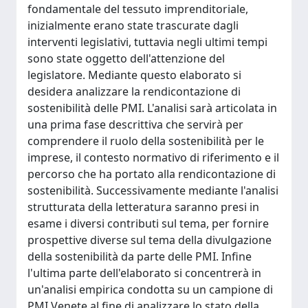
fondamentale del tessuto imprenditoriale,
inizialmente erano state trascurate dagli
interventi legislativi, tuttavia negli ultimi tempi
sono state oggetto dell'attenzione del
legislatore. Mediante questo elaborato si
desidera analizzare la rendicontazione di
sostenibilità delle PMI. L'analisi sarà articolata in
una prima fase descrittiva che servirà per
comprendere il ruolo della sostenibilità per le
imprese, il contesto normativo di riferimento e il
percorso che ha portato alla rendicontazione di
sostenibilità. Successivamente mediante l'analisi
strutturata della letteratura saranno presi in
esame i diversi contributi sul tema, per fornire
prospettive diverse sul tema della divulgazione
della sostenibilità da parte delle PMI. Infine
l'ultima parte dell'elaborato si concentrerà in
un'analisi empirica condotta su un campione di
PMI Venete al fine di analizzare lo stato della