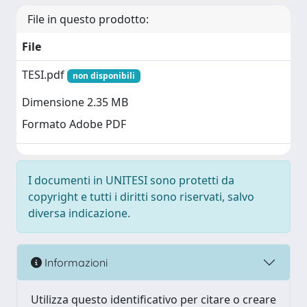
File in questo prodotto:
File
TESI.pdf
non disponibili
Dimensione 2.35 MB
Formato Adobe PDF
I documenti in UNITESI sono protetti da
copyright e tutti i diritti sono riservati, salvo
diversa indicazione.
Informazioni
Utilizza questo identificativo per citare o creare