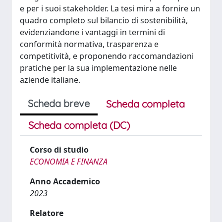
e per i suoi stakeholder. La tesi mira a fornire un
quadro completo sul bilancio di sostenibilità,
evidenziandone i vantaggi in termini di
conformità normativa, trasparenza e
competitività, e proponendo raccomandazioni
pratiche per la sua implementazione nelle
aziende italiane.
Scheda breve
Scheda completa
Scheda completa (DC)
Corso di studio
ECONOMIA E FINANZA
Anno Accademico
2023
Relatore