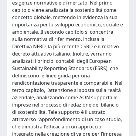
esigenze normative e di mercato. Nel primo
capitolo viene analizzata la sostenibilità come
concetto globale, mettendo in evidenza la sua
importanza per lo sviluppo economico, sociale e
ambientale. Il secondo capitolo si concentra
sulla normativa di riferimento, inclusa la
Direttiva NFRD, la più recente CSRD e il relativo
decreto attuativo italiano. Inoltre, verranno
analizzati i principi contabili degli European
Sustainability Reporting Standards (ESRS), che
definiscono le linee guida per una
rendicontazione trasparente e comparabile. Nel
terzo capitolo, l’attenzione si sposta sulla realtà
aziendale, analizzando come AON supporta le
imprese nel processo di redazione del bilancio
di sostenibilità. Tale supporto è illustrato
attraverso l’approfondimento di un caso studio,
che dimostra l’efficacia di un approccio
integrato nella creazione di valore per l’impresa