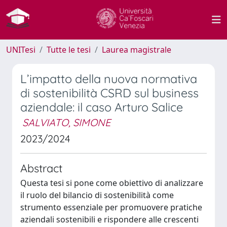
UNITesi
Tutte le tesi
Laurea magistrale
L’impatto della nuova normativa
di sostenibilità CSRD sul business
aziendale: il caso Arturo Salice
SALVIATO, SIMONE
2023/2024
Abstract
Questa tesi si pone come obiettivo di analizzare
il ruolo del bilancio di sostenibilità come
strumento essenziale per promuovere pratiche
aziendali sostenibili e rispondere alle crescenti