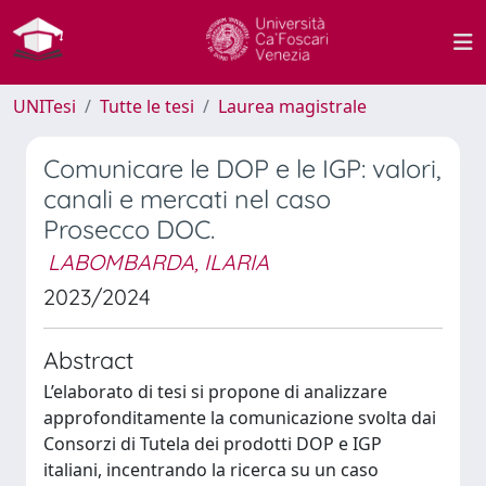
UNITesi
Tutte le tesi
Laurea magistrale
Comunicare le DOP e le IGP: valori,
canali e mercati nel caso
Prosecco DOC.
LABOMBARDA, ILARIA
2023/2024
Abstract
L’elaborato di tesi si propone di analizzare
approfonditamente la comunicazione svolta dai
Consorzi di Tutela dei prodotti DOP e IGP
italiani, incentrando la ricerca su un caso