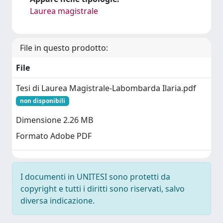
Laurea magistrale
File in questo prodotto:
File
Tesi di Laurea Magistrale-Labombarda Ilaria.pdf
non disponibili
Dimensione 2.26 MB
Formato Adobe PDF
I documenti in UNITESI sono protetti da
copyright e tutti i diritti sono riservati, salvo
diversa indicazione.