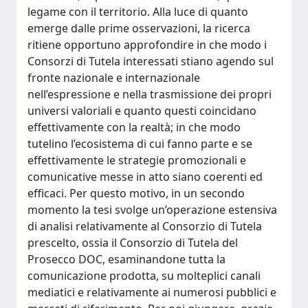
legame con il territorio. Alla luce di quanto
emerge dalle prime osservazioni, la ricerca
ritiene opportuno approfondire in che modo i
Consorzi di Tutela interessati stiano agendo sul
fronte nazionale e internazionale
nell’espressione e nella trasmissione dei propri
universi valoriali e quanto questi coincidano
effettivamente con la realtà; in che modo
tutelino l’ecosistema di cui fanno parte e se
effettivamente le strategie promozionali e
comunicative messe in atto siano coerenti ed
efficaci. Per questo motivo, in un secondo
momento la tesi svolge un’operazione estensiva
di analisi relativamente al Consorzio di Tutela
prescelto, ossia il Consorzio di Tutela del
Prosecco DOC, esaminandone tutta la
comunicazione prodotta, su molteplici canali
mediatici e relativamente ai numerosi pubblici e