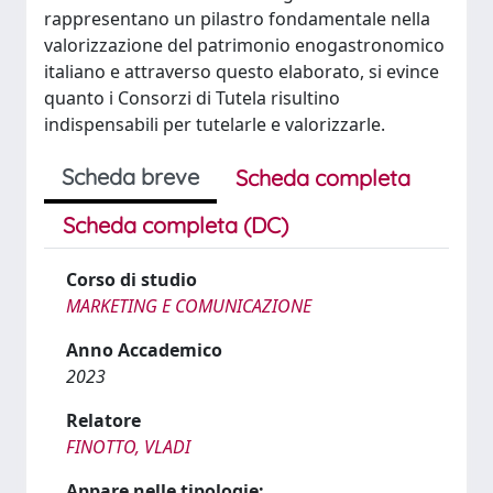
rappresentano un pilastro fondamentale nella
valorizzazione del patrimonio enogastronomico
italiano e attraverso questo elaborato, si evince
quanto i Consorzi di Tutela risultino
indispensabili per tutelarle e valorizzarle.
Scheda breve
Scheda completa
Scheda completa (DC)
Corso di studio
MARKETING E COMUNICAZIONE
Anno Accademico
2023
Relatore
FINOTTO, VLADI
Appare nelle tipologie: