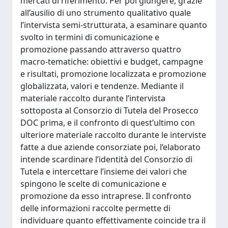
mercati di riferimento. Per poi giungere, grazie
all’ausilio di uno strumento qualitativo quale
l’intervista semi-strutturata, a esaminare quanto
svolto in termini di comunicazione e
promozione passando attraverso quattro
macro-tematiche: obiettivi e budget, campagne
e risultati, promozione localizzata e promozione
globalizzata, valori e tendenze. Mediante il
materiale raccolto durante l’intervista
sottoposta al Consorzio di Tutela del Prosecco
DOC prima, e il confronto di quest’ultimo con
ulteriore materiale raccolto durante le interviste
fatte a due aziende consorziate poi, l’elaborato
intende scardinare l’identità del Consorzio di
Tutela e intercettare l’insieme dei valori che
spingono le scelte di comunicazione e
promozione da esso intraprese. Il confronto
delle informazioni raccolte permette di
individuare quanto effettivamente coincide tra il