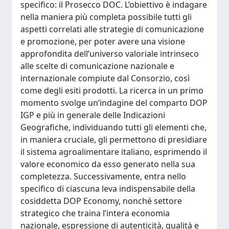
specifico: il Prosecco DOC. L’obiettivo è indagare
nella maniera più completa possibile tutti gli
aspetti correlati alle strategie di comunicazione
e promozione, per poter avere una visione
approfondita dell’universo valoriale intrinseco
alle scelte di comunicazione nazionale e
internazionale compiute dal Consorzio, così
come degli esiti prodotti. La ricerca in un primo
momento svolge un’indagine del comparto DOP
IGP e più in generale delle Indicazioni
Geografiche, individuando tutti gli elementi che,
in maniera cruciale, gli permettono di presidiare
il sistema agroalimentare italiano, esprimendo il
valore economico da esso generato nella sua
completezza. Successivamente, entra nello
specifico di ciascuna leva indispensabile della
cosiddetta DOP Economy, nonché settore
strategico che traina l’intera economia
nazionale, espressione di autenticità, qualità e