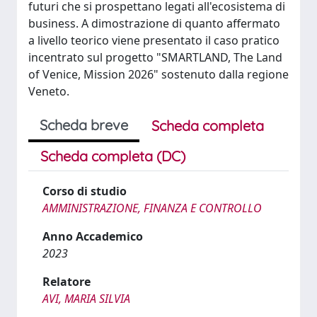
futuri che si prospettano legati all'ecosistema di
business. A dimostrazione di quanto affermato
a livello teorico viene presentato il caso pratico
incentrato sul progetto "SMARTLAND, The Land
of Venice, Mission 2026" sostenuto dalla regione
Veneto.
Scheda breve
Scheda completa
Scheda completa (DC)
Corso di studio
AMMINISTRAZIONE, FINANZA E CONTROLLO
Anno Accademico
2023
Relatore
AVI, MARIA SILVIA