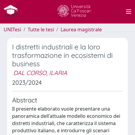
UNITesi
Tutte le tesi
Laurea magistrale
I distretti industriali e la loro
trasformazione in ecosistemi di
business
DAL CORSO, ILARIA
2023/2024
Abstract
Il presente elaborato vuole presentare una
panoramica dell'attuale modello economico dei
distretti industriali, che caratterizza il sistema
produttivo italiano, e introdurre gli scenari