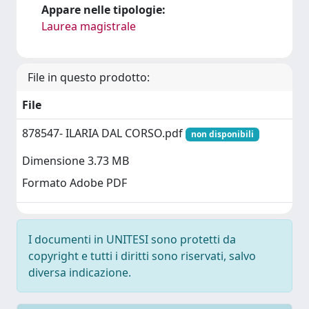
Appare nelle tipologie:
Laurea magistrale
File in questo prodotto:
File
878547- ILARIA DAL CORSO.pdf
non disponibili
Dimensione 3.73 MB
Formato Adobe PDF
I documenti in UNITESI sono protetti da
copyright e tutti i diritti sono riservati, salvo
diversa indicazione.