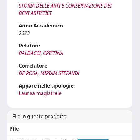
STORIA DELLE ARTI E CONSERVAZIONE DEI
BENI ARTISTICI
Anno Accademico
2023
Relatore
BALDACCI, CRISTINA
Correlatore
DE ROSA, MIRIAM STEFANIA
Appare nelle tipologie:
Laurea magistrale
File in questo prodotto:
File