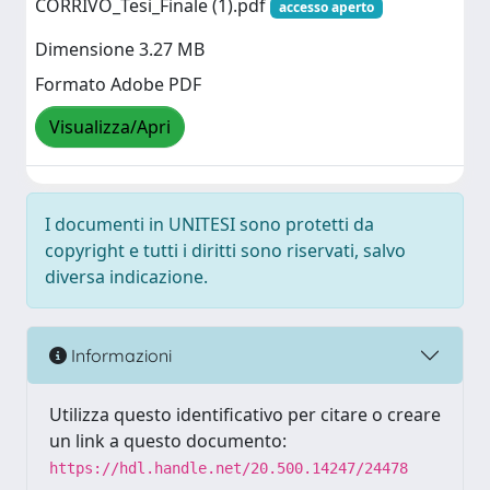
CORRIVO_Tesi_Finale (1).pdf
accesso aperto
Dimensione 3.27 MB
Formato Adobe PDF
Visualizza/Apri
I documenti in UNITESI sono protetti da
copyright e tutti i diritti sono riservati, salvo
diversa indicazione.
Informazioni
Utilizza questo identificativo per citare o creare
un link a questo documento:
https://hdl.handle.net/20.500.14247/24478