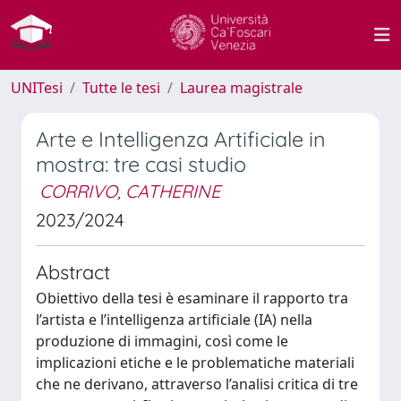
UNITesi
Tutte le tesi
Laurea magistrale
Arte e Intelligenza Artificiale in
mostra: tre casi studio
CORRIVO, CATHERINE
2023/2024
Abstract
Obiettivo della tesi è esaminare il rapporto tra
l’artista e l’intelligenza artificiale (IA) nella
produzione di immagini, così come le
implicazioni etiche e le problematiche materiali
che ne derivano, attraverso l’analisi critica di tre