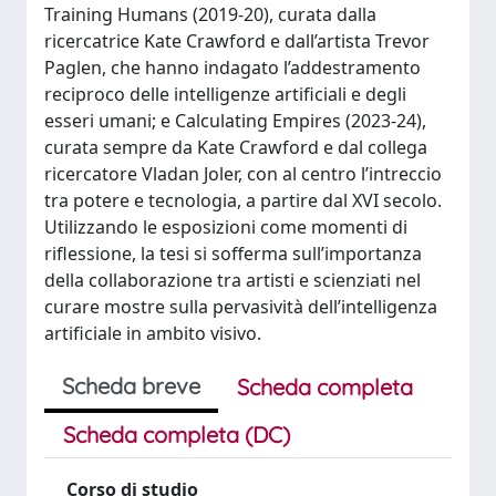
Training Humans (2019-20), curata dalla
ricercatrice Kate Crawford e dall’artista Trevor
Paglen, che hanno indagato l’addestramento
reciproco delle intelligenze artificiali e degli
esseri umani; e Calculating Empires (2023-24),
curata sempre da Kate Crawford e dal collega
ricercatore Vladan Joler, con al centro l’intreccio
tra potere e tecnologia, a partire dal XVI secolo.
Utilizzando le esposizioni come momenti di
riflessione, la tesi si sofferma sull’importanza
della collaborazione tra artisti e scienziati nel
curare mostre sulla pervasività dell’intelligenza
artificiale in ambito visivo.
Scheda breve
Scheda completa
Scheda completa (DC)
Corso di studio