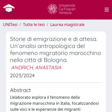
UNITesi
Tutte le tesi
Laurea magistrale
Storie di emigrazione e di attesa.
Un’analisi antropologica del
fenomeno migratorio marocchino
nella città di Bologna.
ANDRICH, ANASTASIA
2023/2024
Abstract
L’elaborato esplora il fenomeno della
migrazione marocchina in Italia, focalizzandosi
sulle voci e le esperienze dei migranti