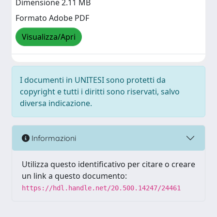
Dimensione 2.11 MB
Formato Adobe PDF
Visualizza/Apri
I documenti in UNITESI sono protetti da
copyright e tutti i diritti sono riservati, salvo
diversa indicazione.
Informazioni
Utilizza questo identificativo per citare o creare
un link a questo documento:
https://hdl.handle.net/20.500.14247/24461