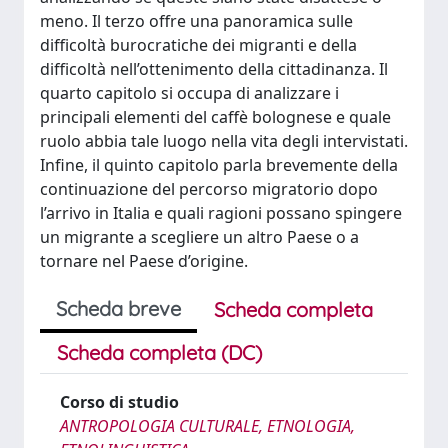
meno. Il terzo offre una panoramica sulle
difficoltà burocratiche dei migranti e della
difficoltà nell’ottenimento della cittadinanza. Il
quarto capitolo si occupa di analizzare i
principali elementi del caffè bolognese e quale
ruolo abbia tale luogo nella vita degli intervistati.
Infine, il quinto capitolo parla brevemente della
continuazione del percorso migratorio dopo
l’arrivo in Italia e quali ragioni possano spingere
un migrante a scegliere un altro Paese o a
tornare nel Paese d’origine.
Scheda breve
Scheda completa
Scheda completa (DC)
Corso di studio
ANTROPOLOGIA CULTURALE, ETNOLOGIA,