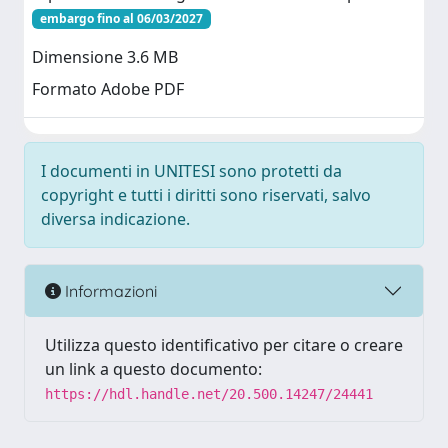
embargo fino al 06/03/2027
Dimensione 3.6 MB
Formato Adobe PDF
I documenti in UNITESI sono protetti da
copyright e tutti i diritti sono riservati, salvo
diversa indicazione.
Informazioni
Utilizza questo identificativo per citare o creare
un link a questo documento:
https://hdl.handle.net/20.500.14247/24441