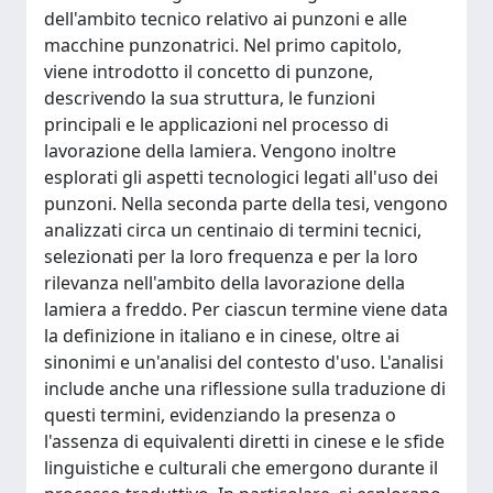
dell'ambito tecnico relativo ai punzoni e alle
macchine punzonatrici. Nel primo capitolo,
viene introdotto il concetto di punzone,
descrivendo la sua struttura, le funzioni
principali e le applicazioni nel processo di
lavorazione della lamiera. Vengono inoltre
esplorati gli aspetti tecnologici legati all'uso dei
punzoni. Nella seconda parte della tesi, vengono
analizzati circa un centinaio di termini tecnici,
selezionati per la loro frequenza e per la loro
rilevanza nell'ambito della lavorazione della
lamiera a freddo. Per ciascun termine viene data
la definizione in italiano e in cinese, oltre ai
sinonimi e un'analisi del contesto d'uso. L'analisi
include anche una riflessione sulla traduzione di
questi termini, evidenziando la presenza o
l'assenza di equivalenti diretti in cinese e le sfide
linguistiche e culturali che emergono durante il