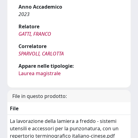
Anno Accademico
2023
Relatore
GATTI, FRANCO
Correlatore
SPARVOLI, CARLOTTA
Appare nelle tipologie:
Laurea magistrale
File in questo prodotto:
File
La lavorazione della lamiera a freddo - sistemi
utensili e accessori per la punzonatura, con un
repertorio terminografico italiano-cinese.pdf