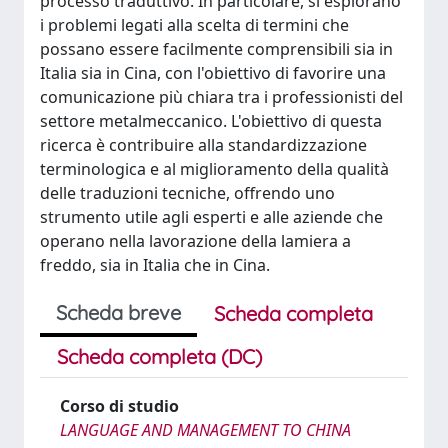
processo traduttivo. In particolare, si esplorano
i problemi legati alla scelta di termini che
possano essere facilmente comprensibili sia in
Italia sia in Cina, con l'obiettivo di favorire una
comunicazione più chiara tra i professionisti del
settore metalmeccanico. L'obiettivo di questa
ricerca è contribuire alla standardizzazione
terminologica e al miglioramento della qualità
delle traduzioni tecniche, offrendo uno
strumento utile agli esperti e alle aziende che
operano nella lavorazione della lamiera a
freddo, sia in Italia che in Cina.
Scheda breve
Scheda completa
Scheda completa (DC)
Corso di studio
LANGUAGE AND MANAGEMENT TO CHINA