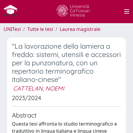
UNITesi
Tutte le tesi
Laurea magistrale
"La lavorazione della lamiera a
freddo: sistemi, utensili e accessori
per la punzonatura, con un
repertorio terminografico
italiano-cinese"
CATTELAN, NOEMI
2023/2024
Abstract
Questa tesi affronta lo studio terminografico e
traduttivo in lingua italiana e lingua cinese