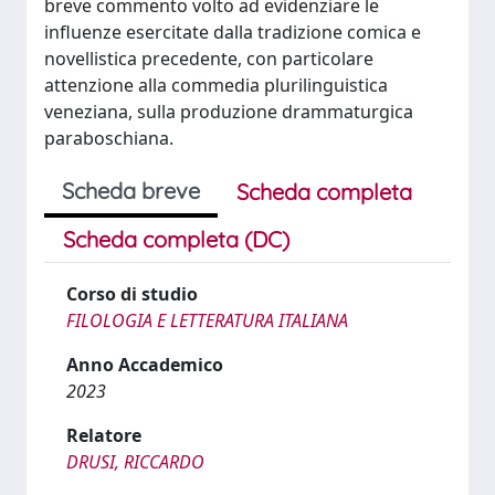
breve commento volto ad evidenziare le
influenze esercitate dalla tradizione comica e
novellistica precedente, con particolare
attenzione alla commedia plurilinguistica
veneziana, sulla produzione drammaturgica
paraboschiana.
Scheda breve
Scheda completa
Scheda completa (DC)
Corso di studio
FILOLOGIA E LETTERATURA ITALIANA
Anno Accademico
2023
Relatore
DRUSI, RICCARDO