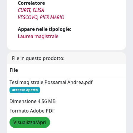
Correlatore
CURTI, ELISA
VESCOVO, PIER MARIO
Appare nelle tipologie:
Laurea magistrale
File in questo prodotto:
File
Tesi magistrale Possamai Andrea.pdf
accesso aperto
Dimensione 4.56 MB
Formato Adobe PDF
Visualizza/Apri