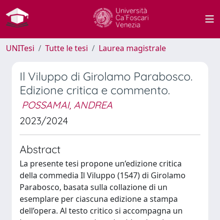
UNITesi
Tutte le tesi
Laurea magistrale
Il Viluppo di Girolamo Parabosco.
Edizione critica e commento.
POSSAMAI, ANDREA
2023/2024
Abstract
La presente tesi propone un’edizione critica
della commedia Il Viluppo (1547) di Girolamo
Parabosco, basata sulla collazione di un
esemplare per ciascuna edizione a stampa
dell’opera. Al testo critico si accompagna un