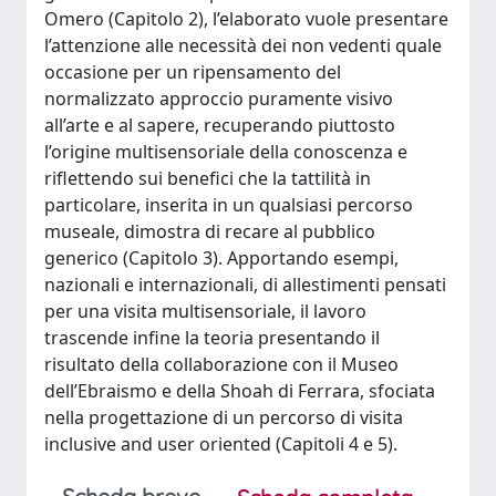
Omero (Capitolo 2), l’elaborato vuole presentare
l’attenzione alle necessità dei non vedenti quale
occasione per un ripensamento del
normalizzato approccio puramente visivo
all’arte e al sapere, recuperando piuttosto
l’origine multisensoriale della conoscenza e
riflettendo sui benefici che la tattilità in
particolare, inserita in un qualsiasi percorso
museale, dimostra di recare al pubblico
generico (Capitolo 3). Apportando esempi,
nazionali e internazionali, di allestimenti pensati
per una visita multisensoriale, il lavoro
trascende infine la teoria presentando il
risultato della collaborazione con il Museo
dell’Ebraismo e della Shoah di Ferrara, sfociata
nella progettazione di un percorso di visita
inclusive and user oriented (Capitoli 4 e 5).