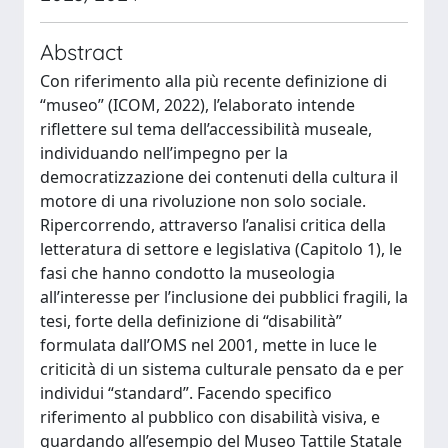
Abstract
Con riferimento alla più recente definizione di
“museo” (ICOM, 2022), l’elaborato intende
riflettere sul tema dell’accessibilità museale,
individuando nell’impegno per la
democratizzazione dei contenuti della cultura il
motore di una rivoluzione non solo sociale.
Ripercorrendo, attraverso l’analisi critica della
letteratura di settore e legislativa (Capitolo 1), le
fasi che hanno condotto la museologia
all’interesse per l’inclusione dei pubblici fragili, la
tesi, forte della definizione di “disabilità”
formulata dall’OMS nel 2001, mette in luce le
criticità di un sistema culturale pensato da e per
individui “standard”. Facendo specifico
riferimento al pubblico con disabilità visiva, e
guardando all’esempio del Museo Tattile Statale