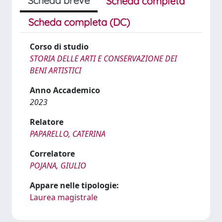
Scheda breve
Scheda completa
Scheda completa (DC)
Corso di studio
STORIA DELLE ARTI E CONSERVAZIONE DEI
BENI ARTISTICI
Anno Accademico
2023
Relatore
PAPARELLO, CATERINA
Correlatore
POJANA, GIULIO
Appare nelle tipologie:
Laurea magistrale