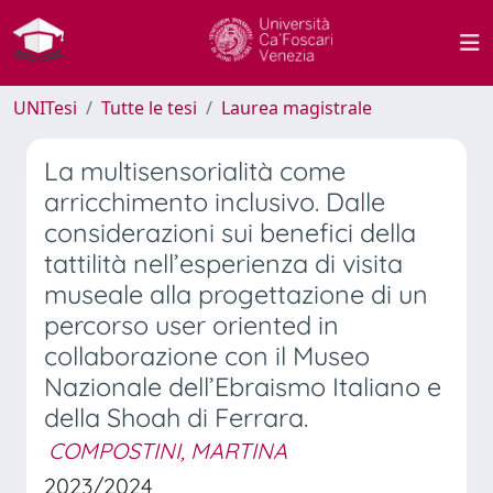
UNITesi
Tutte le tesi
Laurea magistrale
La multisensorialità come
arricchimento inclusivo. Dalle
considerazioni sui benefici della
tattilità nell’esperienza di visita
museale alla progettazione di un
percorso user oriented in
collaborazione con il Museo
Nazionale dell’Ebraismo Italiano e
della Shoah di Ferrara.
COMPOSTINI, MARTINA
2023/2024