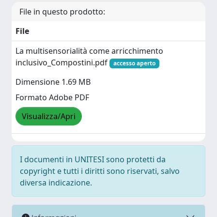
File in questo prodotto:
File
La multisensorialità come arricchimento
inclusivo_Compostini.pdf
accesso aperto
Dimensione 1.69 MB
Formato Adobe PDF
Visualizza/Apri
I documenti in UNITESI sono protetti da
copyright e tutti i diritti sono riservati, salvo
diversa indicazione.