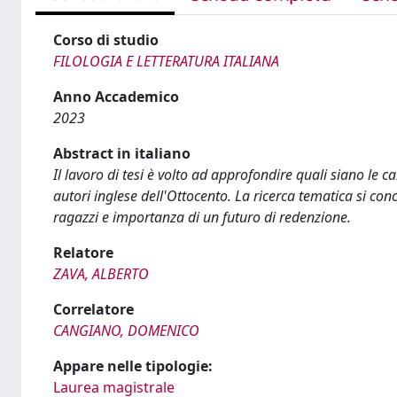
Corso di studio
FILOLOGIA E LETTERATURA ITALIANA
Anno Accademico
2023
Abstract in italiano
Il lavoro di tesi è volto ad approfondire quali siano le c
autori inglese dell'Ottocento. La ricerca tematica si co
ragazzi e importanza di un futuro di redenzione.
Relatore
ZAVA, ALBERTO
Correlatore
CANGIANO, DOMENICO
Appare nelle tipologie:
Laurea magistrale