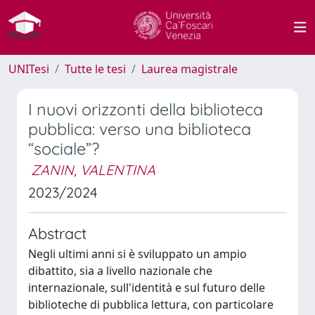
UNITesi
Tutte le tesi
Laurea magistrale
I nuovi orizzonti della biblioteca
pubblica: verso una biblioteca
“sociale”?
ZANIN, VALENTINA
2023/2024
Abstract
Negli ultimi anni si è sviluppato un ampio
dibattito, sia a livello nazionale che
internazionale, sull'identità e sul futuro delle
biblioteche di pubblica lettura, con particolare