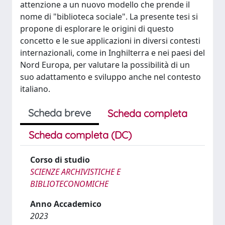
attenzione a un nuovo modello che prende il
nome di "biblioteca sociale". La presente tesi si
propone di esplorare le origini di questo
concetto e le sue applicazioni in diversi contesti
internazionali, come in Inghilterra e nei paesi del
Nord Europa, per valutare la possibilità di un
suo adattamento e sviluppo anche nel contesto
italiano. ​
Scheda breve
Scheda completa
Scheda completa (DC)
Corso di studio
SCIENZE ARCHIVISTICHE E
BIBLIOTECONOMICHE
Anno Accademico
2023