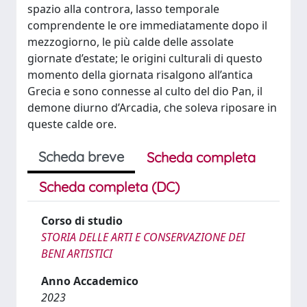
spazio alla controra, lasso temporale
comprendente le ore immediatamente dopo il
mezzogiorno, le più calde delle assolate
giornate d’estate; le origini culturali di questo
momento della giornata risalgono all’antica
Grecia e sono connesse al culto del dio Pan, il
demone diurno d’Arcadia, che soleva riposare in
queste calde ore.
Scheda breve
Scheda completa
Scheda completa (DC)
Corso di studio
STORIA DELLE ARTI E CONSERVAZIONE DEI
BENI ARTISTICI
Anno Accademico
2023