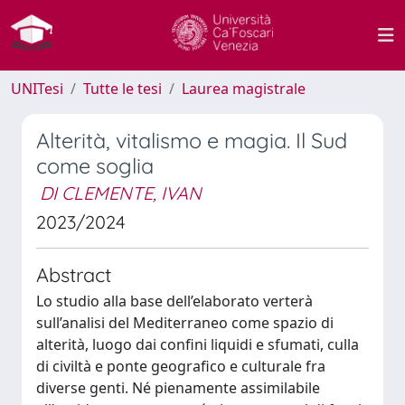
UNITesi
Tutte le tesi
Laurea magistrale
Alterità, vitalismo e magia. Il Sud
come soglia
DI CLEMENTE, IVAN
2023/2024
Abstract
Lo studio alla base dell’elaborato verterà
sull’analisi del Mediterraneo come spazio di
alterità, luogo dai confini liquidi e sfumati, culla
di civiltà e ponte geografico e culturale fra
diverse genti. Né pienamente assimilabile