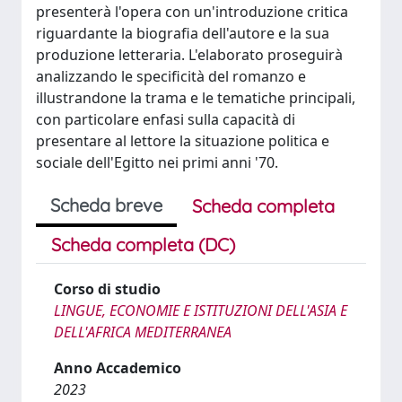
presenterà l'opera con un'introduzione critica
riguardante la biografia dell'autore e la sua
produzione letteraria. L'elaborato proseguirà
analizzando le specificità del romanzo e
illustrandone la trama e le tematiche principali,
con particolare enfasi sulla capacità di
presentare al lettore la situazione politica e
sociale dell'Egitto nei primi anni '70.
Scheda breve
Scheda completa
Scheda completa (DC)
Corso di studio
LINGUE, ECONOMIE E ISTITUZIONI DELL'ASIA E
DELL'AFRICA MEDITERRANEA
Anno Accademico
2023