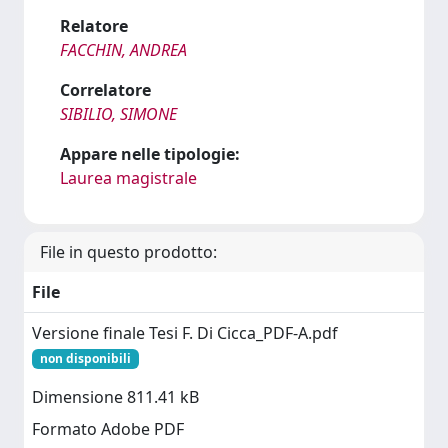
Relatore
FACCHIN, ANDREA
Correlatore
SIBILIO, SIMONE
Appare nelle tipologie:
Laurea magistrale
File in questo prodotto:
File
Versione finale Tesi F. Di Cicca_PDF-A.pdf
non disponibili
Dimensione 811.41 kB
Formato Adobe PDF