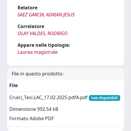
Relatore
SAEZ GARCIA, ADRIAN JESUS
Correlatore
OLAY VALDES, RODRIGO
Appare nelle tipologie:
Laurea magistrale
File in questo prodotto:
File
Crulci_Tesi.LAC_17.02.2025 pdfA.pdf
non disponibili
Dimensione 992.54 kB
Formato Adobe PDF