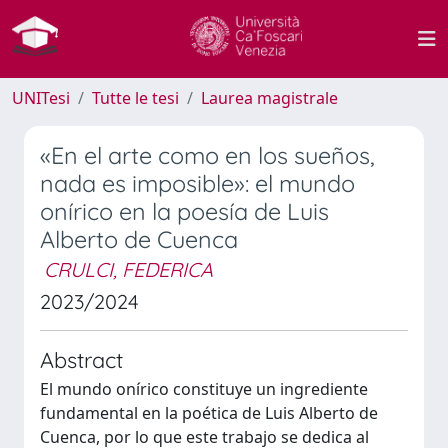
UNITesi
Tutte le tesi
Laurea magistrale
«En el arte como en los sueños,
nada es imposible»: el mundo
onírico en la poesía de Luis
Alberto de Cuenca
CRULCI, FEDERICA
2023/2024
Abstract
El mundo onírico constituye un ingrediente
fundamental en la poética de Luis Alberto de
Cuenca, por lo que este trabajo se dedica al