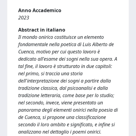
Anno Accademico
2023
Abstract in italiano
Il mondo onirico costituisce un elemento
fondamentale nella poetica di Luis Alberto de
Cuenca, motivo per cui questo lavoro è
dedicato all'esame dei sogni nella sua opera. A
tal fine, il lavoro è strutturato in due capitoli:
nel primo, si traccia una storia
dell'interpretazione dei sogni a partire dalla
tradizione classica, dal psicoanalisi e dalla
tradizione letteraria, come base per lo studio;
nel secondo, invece, viene presentato un
panorama degli elementi onirici nella poesia di
de Cuenca, si propone una classificazione
secondo il loro ambito e significato, e infine si
analizzano nel dettaglio i poemi onirici.