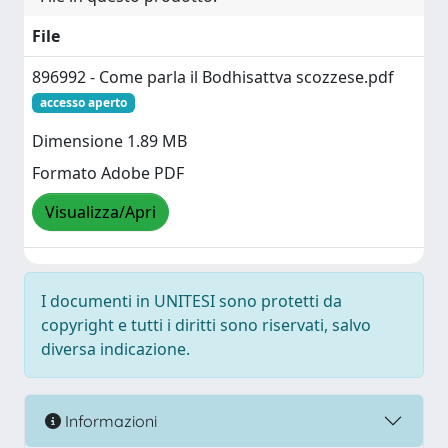
File
896992 - Come parla il Bodhisattva scozzese.pdf
accesso aperto
Dimensione 1.89 MB
Formato Adobe PDF
Visualizza/Apri
I documenti in UNITESI sono protetti da
copyright e tutti i diritti sono riservati, salvo
diversa indicazione.
Informazioni