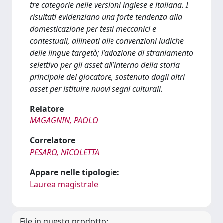
tre categorie nelle versioni inglese e italiana. I
risultati evidenziano una forte tendenza alla
domesticazione per testi meccanici e
contestuali, allineati alle convenzioni ludiche
delle lingue targetò; l’adozione di straniamento
selettivo per gli asset all’interno della storia
principale del giocatore, sostenuto dagli altri
asset per istituire nuovi segni culturali.
Relatore
MAGAGNIN, PAOLO
Correlatore
PESARO, NICOLETTA
Appare nelle tipologie:
Laurea magistrale
File in questo prodotto: