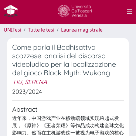
UNITesi
Tutte le tesi
Laurea magistrale
Come parla il Bodhisattva
scozzese: analisi del discorso
videoludico per la localizzazione
del gioco Black Myth: Wukong
HU, SERENA
2023/2024
Abstract
近年来，中国游戏产业在移动端领域实现跨越式发
展，《原神》《王者荣耀》等作品成功构建全球文化
影响力。然而在主机游戏这一被视为电子游戏的核心