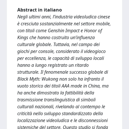
Abstract in italiano
Negli ultimi anni, l’industria videoludica cinese
è cresciuta sostanzialmente nel settore mobile,
con titoli come Genshin Impact e Honor of
Kings che hanno costruito un’influenza
culturale globale. Tuttavia, nel campo dei
giochi per console, considerato il videogioco
per eccellenza, le capacità di sviluppo locali
hanno a lungo registrato un ritardo
strutturale. Il fenomenale successo globale di
Black Myth: Wukong non solo ha infranto il
vuoto storico dei titoli AAA made in China, ma
ha anche dimostrato la fattibilità della
trasmissione translinguistica di simboli
culturali nazionali, rivelando al contempo le
criticità nello sviluppo standardizzato della
localizzazione videoludica e le disconnessioni
sistemiche del settore. Questo studio si fonda