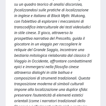
su un quadro teorico di analisi discorsiva,
focalizzandosi sulle pratiche di localizzazione
in inglese e italiano di Black Myth: Wukong,
con l’obiettivo di esplorare i meccanismi di
transcodifica interculturale dei testi videoludici
in stile cinese. Il gioco, attraverso la
prospettiva narrativa del Prescelto, guida il
giocatore in un viaggio per raccogliere le
reliquie del Grande Saggio, incontrare una
bestiaria mitologica rielaborata dal classico Il
Viaggio in Occidente, affrontare combattimenti
epici e immergersi nella filosofia cinese
attraverso dialoghi in stile baihua e
composizioni di strumenti tradizionali. Questa
trasposizione moderna di simboli culturali
impone alla localizzazione una duplice sfida:
preservare l’autenticità di elementi estetici
orientali (come i narratori tradizionali dello