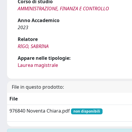
Corso di studio
AMMINISTRAZIONE, FINANZA E CONTROLLO
Anno Accademico
2023
Relatore
RIGO, SABRINA
Appare nelle tipologie:
Laurea magistrale
File in questo prodotto:
File
976840 Noventa Chiara.pdf
non disponibili