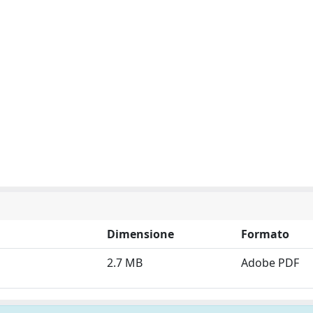
Dimensione
Formato
2.7 MB
Adobe PDF