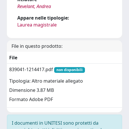
Revelant, Andrea
Appare nelle tipologie:
Laurea magistrale
File in questo prodotto:
File
839041-1214417.pdf
non disponibili
Tipologia: Altro materiale allegato
Dimensione 3.87 MB
Formato Adobe PDF
I documenti in UNITESI sono protetti da