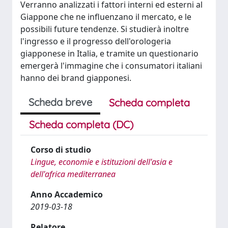
Verranno analizzati i fattori interni ed esterni al
Giappone che ne influenzano il mercato, e le
possibili future tendenze. Si studierà inoltre
l'ingresso e il progresso dell'orologeria
giapponese in Italia, e tramite un questionario
emergerà l'immagine che i consumatori italiani
hanno dei brand giapponesi.
Scheda breve
Scheda completa
Scheda completa (DC)
Corso di studio
Lingue, economie e istituzioni dell'asia e
dell'africa mediterranea
Anno Accademico
2019-03-18
Relatore