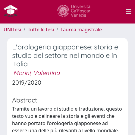
UNITesi
Tutte le tesi
Laurea magistrale
L'orologeria giapponese: storia e
studio del settore nel mondo e in
Italia
Morini, Valentina
2019/2020
Abstract
Tramite un lavoro di studio e traduzione, questo
testo vuole delineare la storia e gli eventi che
hanno portato l'orologeria giapponese ad
essere una delle più rilevanti a livello mondiale.