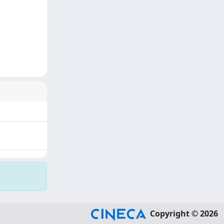
Copyright © 2026