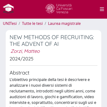
UNITesi
Tutte le tesi
Laurea magistrale
NEW METHODS OF RECRUITING:
THE ADVENT OF AI
Zorzi, Matteo
2024/2025
Abstract
L'obiettivo principale della tesi è descrivere e
analizzare i nuovi diversi sistemi di
reclutamento, introdotti negli ultimi anni, come
audizioni di lavoro, giochi e gamification, video
interviste e, soprattutto, concentrarsi sugli usi e