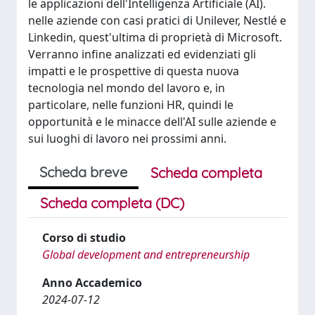
le applicazioni dell'Intelligenza Artificiale (AI).
nelle aziende con casi pratici di Unilever, Nestlé e
Linkedin, quest'ultima di proprietà di Microsoft.
Verranno infine analizzati ed evidenziati gli
impatti e le prospettive di questa nuova
tecnologia nel mondo del lavoro e, in
particolare, nelle funzioni HR, quindi le
opportunità e le minacce dell'AI sulle aziende e
sui luoghi di lavoro nei prossimi anni.
Scheda breve
Scheda completa
Scheda completa (DC)
Corso di studio
Global development and entrepreneurship
Anno Accademico
2024-07-12