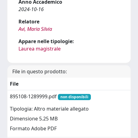
Anno Accademico
2024-10-16
Relatore
Avi, Maria Silvia
Appare nelle tipologie:
Laurea magistrale
File in questo prodotto:
File
895108-1289999.pdf
non disponibili
Tipologia: Altro materiale allegato
Dimensione 5.25 MB
Formato Adobe PDF