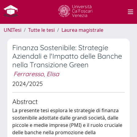
UNITesi
Tutte le tesi
Laurea magistrale
Finanza Sostenibile: Strategie
Aziendali e l'Impatto delle Banche
nella Transizione Green
Ferraresso, Elisa
2024/2025
Abstract
La presente tesi esplora le strategie di finanza
sostenibile adottate dalle grandi società, dalle
piccole e medie imprese (PMI) e il ruolo cruciale
delle banche nella promozione della