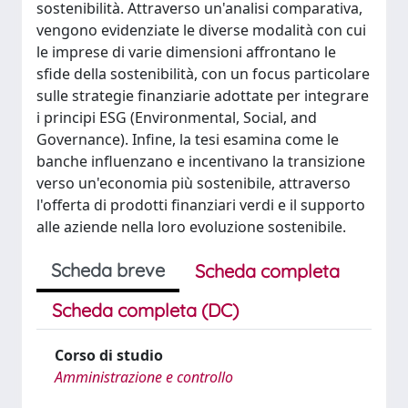
sostenibilità. Attraverso un'analisi comparativa,
vengono evidenziate le diverse modalità con cui
le imprese di varie dimensioni affrontano le
sfide della sostenibilità, con un focus particolare
sulle strategie finanziarie adottate per integrare
i principi ESG (Environmental, Social, and
Governance). Infine, la tesi esamina come le
banche influenzano e incentivano la transizione
verso un'economia più sostenibile, attraverso
l'offerta di prodotti finanziari verdi e il supporto
alle aziende nella loro evoluzione sostenibile.
Scheda breve
Scheda completa
Scheda completa (DC)
Corso di studio
Amministrazione e controllo