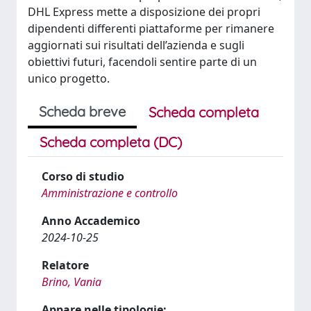
DHL Express mette a disposizione dei propri
dipendenti differenti piattaforme per rimanere
aggiornati sui risultati dell’azienda e sugli
obiettivi futuri, facendoli sentire parte di un
unico progetto.
Scheda breve
Scheda completa
Scheda completa (DC)
Corso di studio
Amministrazione e controllo
Anno Accademico
2024-10-25
Relatore
Brino, Vania
Appare nelle tipologie: