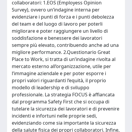
collaboratori: 1.EOS (Employess Opinion
Survey), ovvero un’indagine interna per
evidenziare i punti di forza e i punti debolezza
del team e del luogo di lavoro per poterli
migliorare e poter raggiungere un livello di
soddisfazione e benessere dei lavoratori
sempre più elevato, contribuendo anche ad una
migliore performance. 2.Questionario Great
Place to Work, si tratta di un’indagine rivolta al
mercato esterno all’organizzazione, utile per
l’immagine aziendale e per poter esporre i
propri valori riguardanti l’equità, il proprio
modello di leadership e di sviluppo
professionale. La strategia FOCUS è affiancata
dal programma Safety First che si occupa di
tutelare la sicurezza dei lavoratori e di prevenire
incidenti e infortuni nelle proprie sedi,
evidenziando come sia importante la sicurezza
della salute fisica dei propri collaboratori. Infine,