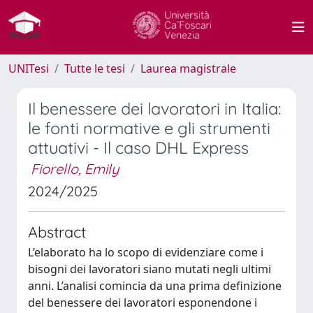
UNITesi
Tutte le tesi
Laurea magistrale
Il benessere dei lavoratori in Italia:
le fonti normative e gli strumenti
attuativi - Il caso DHL Express
Fiorello, Emily
2024/2025
Abstract
L’elaborato ha lo scopo di evidenziare come i
bisogni dei lavoratori siano mutati negli ultimi
anni. L’analisi comincia da una prima definizione
del benessere dei lavoratori esponendone i