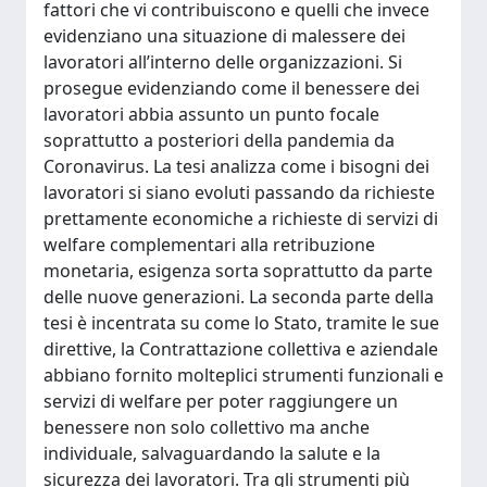
fattori che vi contribuiscono e quelli che invece
evidenziano una situazione di malessere dei
lavoratori all’interno delle organizzazioni. Si
prosegue evidenziando come il benessere dei
lavoratori abbia assunto un punto focale
soprattutto a posteriori della pandemia da
Coronavirus. La tesi analizza come i bisogni dei
lavoratori si siano evoluti passando da richieste
prettamente economiche a richieste di servizi di
welfare complementari alla retribuzione
monetaria, esigenza sorta soprattutto da parte
delle nuove generazioni. La seconda parte della
tesi è incentrata su come lo Stato, tramite le sue
direttive, la Contrattazione collettiva e aziendale
abbiano fornito molteplici strumenti funzionali e
servizi di welfare per poter raggiungere un
benessere non solo collettivo ma anche
individuale, salvaguardando la salute e la
sicurezza dei lavoratori. Tra gli strumenti più