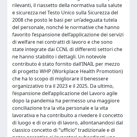
rilevanti, il riassetto della normativa sulla salute
e sicurezza nel Testo Unico sulla Sicurezza del
2008 che posto le basi per un’adeguata tutela
del personale, nonché le normative che hanno
favorito l’espansione dell’applicazione dei servizi
di welfare nei contratti di lavoro e che sono
state integrate dai CCNL di differenti settori che
ne hanno stabilito i dettagli. Un notevole
contributo è stato fornito dall’INAIL per mezzo
di progetto WHP (Workplace Health Promotion)
che ha lo scopo di migliorare il benessere
organizzativo tra il 2023 e il 2025. Da ultimo,
l’espansione dell’applicazione del Lavoro agile
dopo la pandemia ha permesso una maggiore
conciliazione tra la vita personale e la vita
lavorativa e ha contribuito a rivedere il concetto
di luogo e di orario di lavoro, allontanandosi dal
classico concetto di “ufficio” tradizionale e di