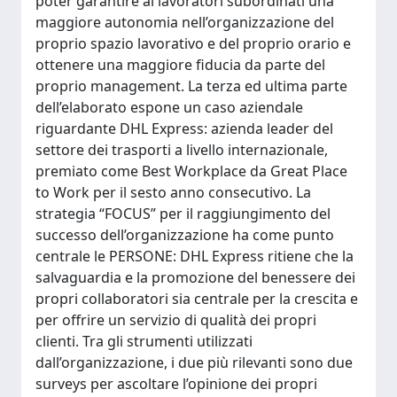
poter garantire ai lavoratori subordinati una
maggiore autonomia nell’organizzazione del
proprio spazio lavorativo e del proprio orario e
ottenere una maggiore fiducia da parte del
proprio management. La terza ed ultima parte
dell’elaborato espone un caso aziendale
riguardante DHL Express: azienda leader del
settore dei trasporti a livello internazionale,
premiato come Best Workplace da Great Place
to Work per il sesto anno consecutivo. La
strategia “FOCUS” per il raggiungimento del
successo dell’organizzazione ha come punto
centrale le PERSONE: DHL Express ritiene che la
salvaguardia e la promozione del benessere dei
propri collaboratori sia centrale per la crescita e
per offrire un servizio di qualità dei propri
clienti. Tra gli strumenti utilizzati
dall’organizzazione, i due più rilevanti sono due
surveys per ascoltare l’opinione dei propri