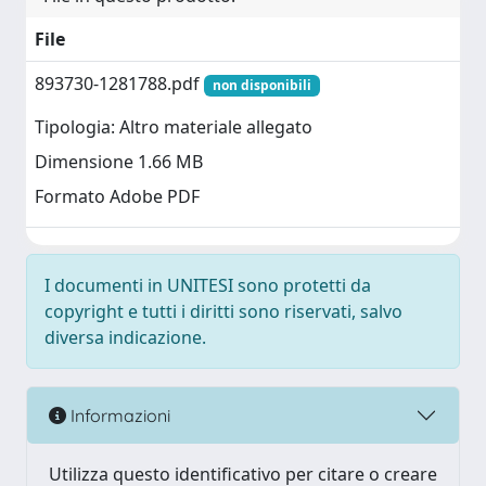
File
893730-1281788.pdf
non disponibili
Tipologia: Altro materiale allegato
Dimensione 1.66 MB
Formato Adobe PDF
I documenti in UNITESI sono protetti da
copyright e tutti i diritti sono riservati, salvo
diversa indicazione.
Informazioni
Utilizza questo identificativo per citare o creare