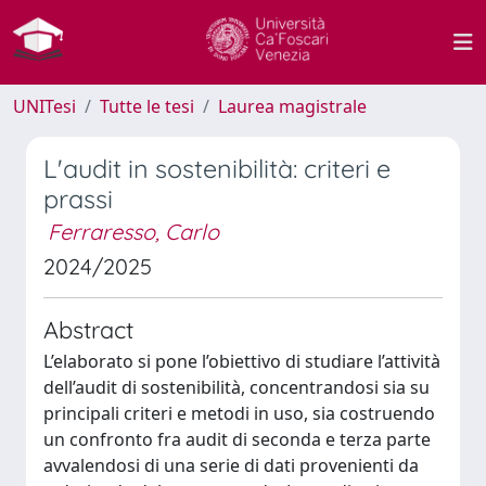
UNITesi
Tutte le tesi
Laurea magistrale
L'audit in sostenibilità: criteri e
prassi
Ferraresso, Carlo
2024/2025
Abstract
L’elaborato si pone l’obiettivo di studiare l’attività
dell’audit di sostenibilità, concentrandosi sia su
principali criteri e metodi in uso, sia costruendo
un confronto fra audit di seconda e terza parte
avvalendosi di una serie di dati provenienti da