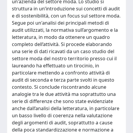
un'azienda del settore moda. Lo studio si
struttura in un’introduzione sui concetti di audit
e di sostenibilità, con un focus sul settore moda.
Segue poi un'analisi dei principali metodi di
audit utilizzati, la normativa sull’argomento e la
letteratura, in modo da ottenere un quadro
completo dell’attività. Si procede elaborando
una serie di dati ricavati da un caso studio del
settore moda del nostro territorio presso cui il
laureando ha effettuato un tirocinio, in
particolare mettendo a confronto attività di
audit di seconda e terza parte svolti in questo
contesto. Si conclude riscontrando alcune
analogie tra le due attività ma soprattutto una
serie di differenze che sono state evidenziate
anche dall’analisi della letteratura, in particolare
un basso livello di coerenza nella valutazione
degli argomenti di audit, soprattutto a cause
della poca standardizzazione e normazione a