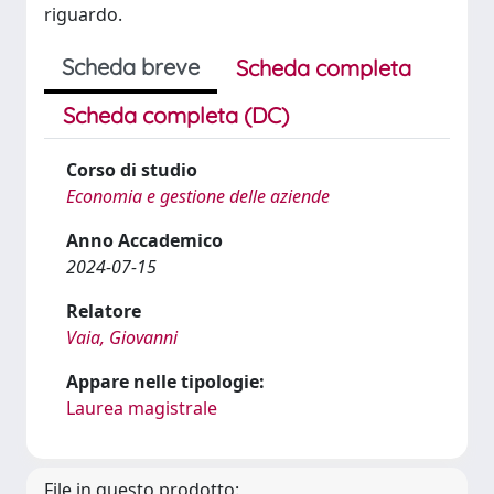
riguardo.
Scheda breve
Scheda completa
Scheda completa (DC)
Corso di studio
Economia e gestione delle aziende
Anno Accademico
2024-07-15
Relatore
Vaia, Giovanni
Appare nelle tipologie:
Laurea magistrale
File in questo prodotto: