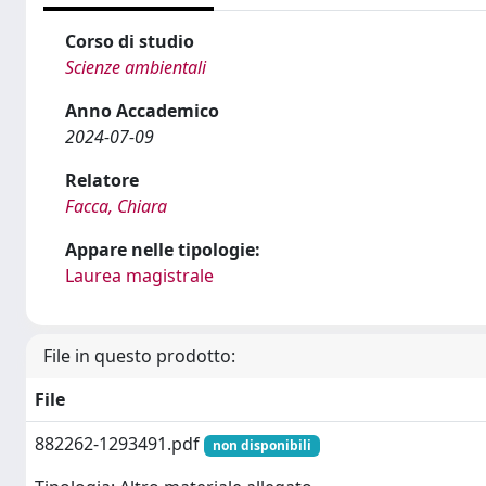
Corso di studio
Scienze ambientali
Anno Accademico
2024-07-09
Relatore
Facca, Chiara
Appare nelle tipologie:
Laurea magistrale
File in questo prodotto:
File
882262-1293491.pdf
non disponibili