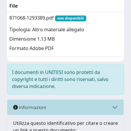
File
871068-1293389.pdf
non disponibili
Tipologia: Altro materiale allegato
Dimensione 1.13 MB
Formato Adobe PDF
I documenti in UNITESI sono protetti da
copyright e tutti i diritti sono riservati, salvo
diversa indicazione.
Informazioni
Utilizza questo identificativo per citare o creare
un link a questo documento: