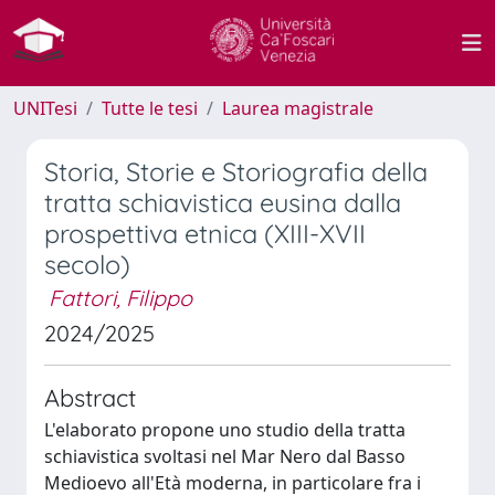
UNITesi
Tutte le tesi
Laurea magistrale
Storia, Storie e Storiografia della
tratta schiavistica eusina dalla
prospettiva etnica (XIII-XVII
secolo)
Fattori, Filippo
2024/2025
Abstract
L'elaborato propone uno studio della tratta
schiavistica svoltasi nel Mar Nero dal Basso
Medioevo all'Età moderna, in particolare fra i