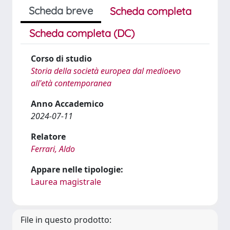
Scheda breve
Scheda completa
Scheda completa (DC)
Corso di studio
Storia della società europea dal medioevo
all'età contemporanea
Anno Accademico
2024-07-11
Relatore
Ferrari, Aldo
Appare nelle tipologie:
Laurea magistrale
File in questo prodotto: