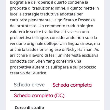
biografia e dell’opera; il quarto contiene la
proposta di traduzione; infine, il quinto mette in
luce le strategie traduttive adottate per
catturare pienamente il significato e l'essenza
del prototesto. Un commento traduttologico
valuterà le scelte traduttive attraverso una
prospettiva trilingue, considerando non solo la
versione originale dell’opera in lingua cinese, ma
anche la traduzione inglese di Nicky Harman. Ad
arricchire il lavoro di tesi, un'intervista esclusiva
condotta con Shen Yang conferirà una
prospettiva autentica sull'opera e sul processo
creativo dell'autrice.
Scheda breve
Scheda completa
Scheda completa (DC)
Corso di studio