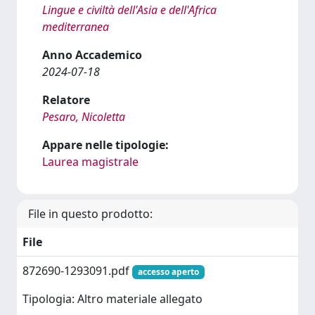
Lingue e civiltà dell'Asia e dell'Africa
mediterranea
Anno Accademico
2024-07-18
Relatore
Pesaro, Nicoletta
Appare nelle tipologie:
Laurea magistrale
File in questo prodotto:
File
872690-1293091.pdf
accesso aperto
Tipologia: Altro materiale allegato