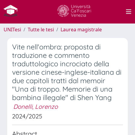
UNITesi
Tutte le tesi
Laurea magistrale
Vite nell'ombra: proposta di
traduzione e commento
traduttologico incrociato della
versione cinese-inglese-italiana di
due capitoli tratti dal memoir
"Una di troppo. Memorie di una
bambina illegale" di Shen Yang
Donelli, Lorenzo
2024/2025
Abstract