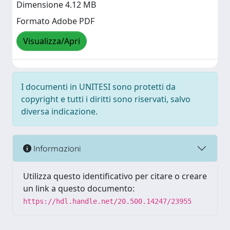
Dimensione 4.12 MB
Formato Adobe PDF
Visualizza/Apri
I documenti in UNITESI sono protetti da
copyright e tutti i diritti sono riservati, salvo
diversa indicazione.
Informazioni
Utilizza questo identificativo per citare o creare
un link a questo documento:
https://hdl.handle.net/20.500.14247/23955