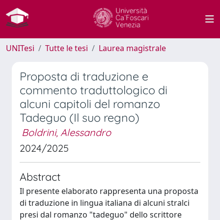
UNITesi
Tutte le tesi
Laurea magistrale
Proposta di traduzione e
commento traduttologico di
alcuni capitoli del romanzo
Tadeguo (Il suo regno)
Boldrini, Alessandro
2024/2025
Abstract
Il presente elaborato rappresenta una proposta
di traduzione in lingua italiana di alcuni stralci
presi dal romanzo "tadeguo" dello scrittore