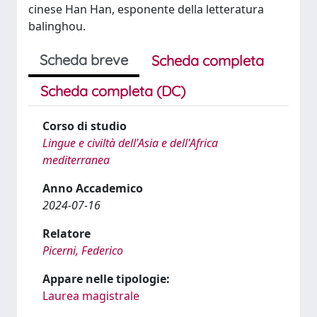
cinese Han Han, esponente della letteratura
balinghou.
Scheda breve
Scheda completa
Scheda completa (DC)
Corso di studio
Lingue e civiltà dell'Asia e dell'Africa
mediterranea
Anno Accademico
2024-07-16
Relatore
Picerni, Federico
Appare nelle tipologie:
Laurea magistrale