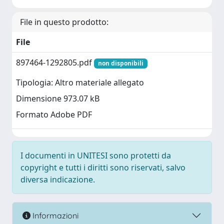
File in questo prodotto:
File
897464-1292805.pdf
non disponibili
Tipologia: Altro materiale allegato
Dimensione 973.07 kB
Formato Adobe PDF
I documenti in UNITESI sono protetti da
copyright e tutti i diritti sono riservati, salvo
diversa indicazione.
Informazioni