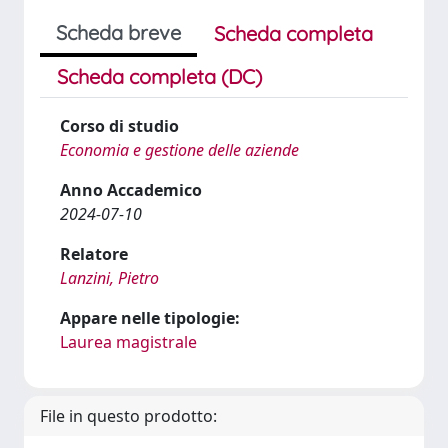
Scheda breve
Scheda completa
Scheda completa (DC)
Corso di studio
Economia e gestione delle aziende
Anno Accademico
2024-07-10
Relatore
Lanzini, Pietro
Appare nelle tipologie:
Laurea magistrale
File in questo prodotto: