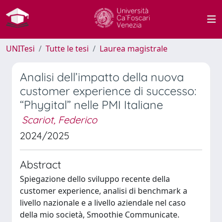
UNITesi
Tutte le tesi
Laurea magistrale
Analisi dell’impatto della nuova
customer experience di successo:
“Phygital” nelle PMI Italiane
Scariot, Federico
2024/2025
Abstract
Spiegazione dello sviluppo recente della
customer experience, analisi di benchmark a
livello nazionale e a livello aziendale nel caso
della mio società, Smoothie Communicate.