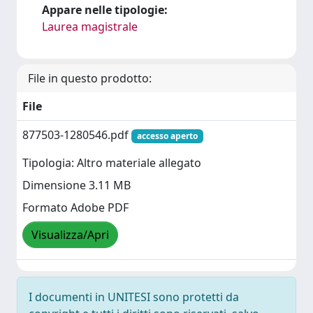
Appare nelle tipologie:
Laurea magistrale
File in questo prodotto:
File
877503-1280546.pdf
accesso aperto
Tipologia: Altro materiale allegato
Dimensione 3.11 MB
Formato Adobe PDF
Visualizza/Apri
I documenti in UNITESI sono protetti da