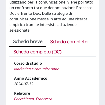
utilizzano per la comunicazione. Viene poi fatto
un confronto tra due denominazioni: Prosecco
Doc e Trento Doc. Dalle strategie di
comunicazione messe in atto ad una ricerca
empirica tramite interviste ad aziende
selezionate.
Scheda breve
Scheda completa
Scheda completa (DC)
Corso di studio
Marketing e comunicazione
Anno Accademico
2024-07-15
Relatore
Checchinato, Francesca