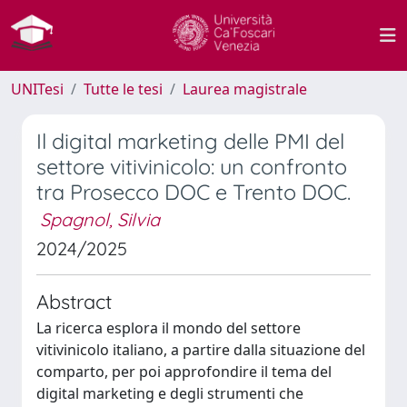
UNITesi
Tutte le tesi
Laurea magistrale
Il digital marketing delle PMI del
settore vitivinicolo: un confronto
tra Prosecco DOC e Trento DOC.
Spagnol, Silvia
2024/2025
Abstract
La ricerca esplora il mondo del settore
vitivinicolo italiano, a partire dalla situazione del
comparto, per poi approfondire il tema del
digital marketing e degli strumenti che