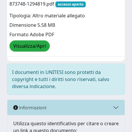
873748-1294819.pdf
accesso aperto
Tipologia: Altro materiale allegato
Dimensione 5.58 MB
Formato Adobe PDF
Visualizza/Apri
I documenti in UNITESI sono protetti da
copyright e tutti i diritti sono riservati, salvo
diversa indicazione.
Informazioni
Utilizza questo identificativo per citare o creare
un link a questo documento: