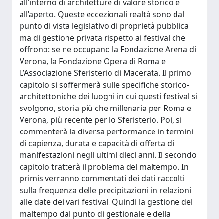
all’interno di architetture di valore storico e
all’aperto. Queste eccezionali realtà sono dal
punto di vista legislativo di proprietà pubblica
ma di gestione privata rispetto ai festival che
offrono: se ne occupano la Fondazione Arena di
Verona, la Fondazione Opera di Roma e
L’Associazione Sferisterio di Macerata. Il primo
capitolo si soffermerà sulle specifiche storico-
architettoniche dei luoghi in cui questi festival si
svolgono, storia più che millenaria per Roma e
Verona, più recente per lo Sferisterio. Poi, si
commenterà la diversa performance in termini
di capienza, durata e capacità di offerta di
manifestazioni negli ultimi dieci anni. Il secondo
capitolo tratterà il problema del maltempo. In
primis verranno commentati dei dati raccolti
sulla frequenza delle precipitazioni in relazioni
alle date dei vari festival. Quindi la gestione del
maltempo dal punto di gestionale e della