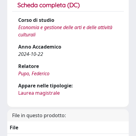
Scheda completa (DC)
Corso di studio
Economia e gestione delle arti e delle attività
culturali
Anno Accademico
2024-10-22
Relatore
Pupo, Federico
Appare nelle tipologie:
Laurea magistrale
File in questo prodotto:
File