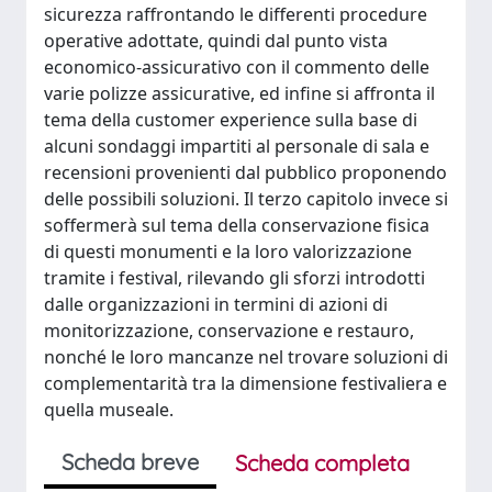
sicurezza raffrontando le differenti procedure
operative adottate, quindi dal punto vista
economico-assicurativo con il commento delle
varie polizze assicurative, ed infine si affronta il
tema della customer experience sulla base di
alcuni sondaggi impartiti al personale di sala e
recensioni provenienti dal pubblico proponendo
delle possibili soluzioni. Il terzo capitolo invece si
soffermerà sul tema della conservazione fisica
di questi monumenti e la loro valorizzazione
tramite i festival, rilevando gli sforzi introdotti
dalle organizzazioni in termini di azioni di
monitorizzazione, conservazione e restauro,
nonché le loro mancanze nel trovare soluzioni di
complementarità tra la dimensione festivaliera e
quella museale.
Scheda breve
Scheda completa