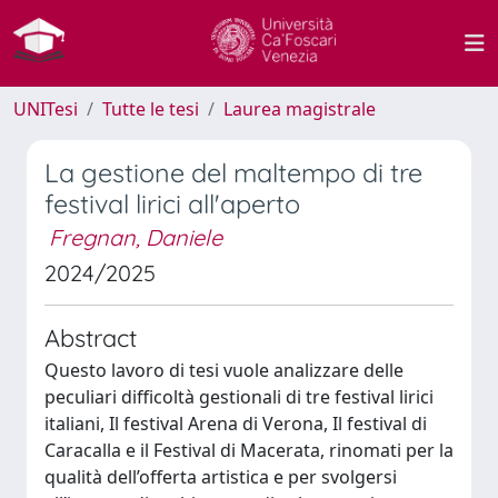
UNITesi
Tutte le tesi
Laurea magistrale
La gestione del maltempo di tre
festival lirici all'aperto
Fregnan, Daniele
2024/2025
Abstract
Questo lavoro di tesi vuole analizzare delle
peculiari difficoltà gestionali di tre festival lirici
italiani, Il festival Arena di Verona, Il festival di
Caracalla e il Festival di Macerata, rinomati per la
qualità dell’offerta artistica e per svolgersi