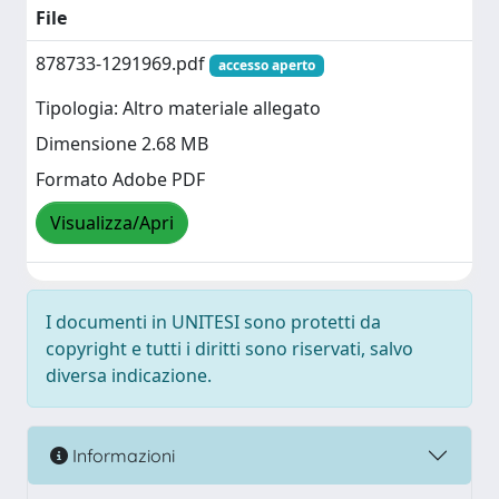
File
878733-1291969.pdf
accesso aperto
Tipologia: Altro materiale allegato
Dimensione 2.68 MB
Formato Adobe PDF
Visualizza/Apri
I documenti in UNITESI sono protetti da
copyright e tutti i diritti sono riservati, salvo
diversa indicazione.
Informazioni