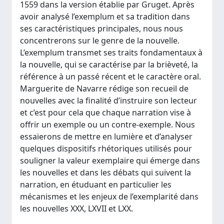
1559 dans la version établie par Gruget. Après
avoir analysé l’exemplum et sa tradition dans
ses caractéristiques principales, nous nous
concentrerons sur le genre de la nouvelle.
L’exemplum transmet ses traits fondamentaux à
la nouvelle, qui se caractérise par la brièveté, la
référence à un passé récent et le caractère oral.
Marguerite de Navarre rédige son recueil de
nouvelles avec la finalité d’instruire son lecteur
et c’est pour cela que chaque narration vise à
offrir un exemple ou un contre-exemple. Nous
essaierons de mettre en lumière et d’analyser
quelques dispositifs rhétoriques utilisés pour
souligner la valeur exemplaire qui émerge dans
les nouvelles et dans les débats qui suivent la
narration, en étuduant en particulier les
mécanismes et les enjeux de l’exemplarité dans
les nouvelles XXX, LXVII et LXX.