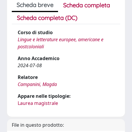
Scheda breve
Scheda completa
Scheda completa (DC)
Corso di studio
Lingue e letterature europee, americane e
postcoloniali
Anno Accademico
2024-07-08
Relatore
Campanini, Magda
Appare nelle tipologie:
Laurea magistrale
File in questo prodotto: