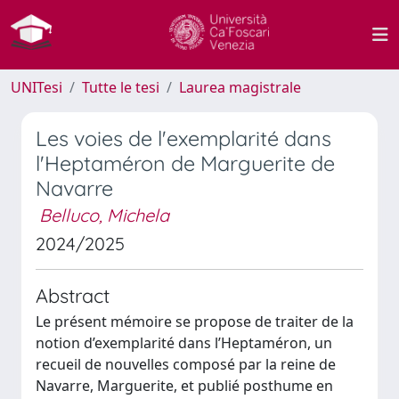
UNITesi
Tutte le tesi
Laurea magistrale
Les voies de l'exemplarité dans
l'Heptaméron de Marguerite de
Navarre
Belluco, Michela
2024/2025
Abstract
Le présent mémoire se propose de traiter de la
notion d’exemplarité dans l’Heptaméron, un
recueil de nouvelles composé par la reine de
Navarre, Marguerite, et publié posthume en