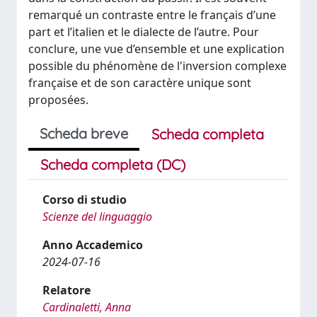
remarqué un contraste entre le français d’une
part et l’italien et le dialecte de l’autre. Pour
conclure, une vue d’ensemble et une explication
possible du phénomène de l'inversion complexe
française et de son caractère unique sont
proposées.
Scheda breve
Scheda completa
Scheda completa (DC)
Corso di studio
Scienze del linguaggio
Anno Accademico
2024-07-16
Relatore
Cardinaletti, Anna