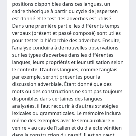
positions disponibles dans ces langues, un
cadre théorique à partir du cycle de Jespersen
est donné et le test des adverbes est utilisé.
Dans une première partie, les différents temps
verbaux (présent et passé composé) sont utiles
pour tester la hiérarchie des adverbes. Ensuite,
l’analyse conduira à de nouvelles observations
sur les types d’adverbes dans les différentes
langues, leurs propriétés et leur utilisation selon
le contexte. D’autres langues, comme l’anglais
par exemple, seront présentes pour la
discussion adverbiale. Étant donné que des
mots ou des constructions ne sont pas toujours
disponibles dans certaines des langues
analysées, il faut recourir à d’autres stratégies
lexicales ou grammaticales. Le mémoire inclura
même des exemples avec le semi-auxiliaire «
venire » au cas de l’italien et du dialecte vénitien
dans la construction du passif. Il est souvent