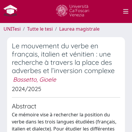
UNITesi
Tutte le tesi
Laurea magistrale
Le mouvement du verbe en
français, italien et vénitien : une
recherche à travers la place des
adverbes et l’inversion complexe
Bassetto, Gioele
2024/2025
Abstract
Ce mémoire vise à rechercher la position du
verbe dans les trois langues étudiées (français,
italien et dialecte). Pour étudier les différentes