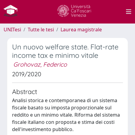
UNITesi
Tutte le tesi
Laurea magistrale
Un nuovo welfare state. Flat-rate
income tax e minimo vitale
Grohovaz, Federico
2019/2020
Abstract
Analisi storica e contemporanea di un sistema
fiscale basato su imposta proporzionale sul
reddito e un minimo vitale. Riforma del sistema
fiscale italiano con proposta e stima dei costi
dell'investimento pubblico.