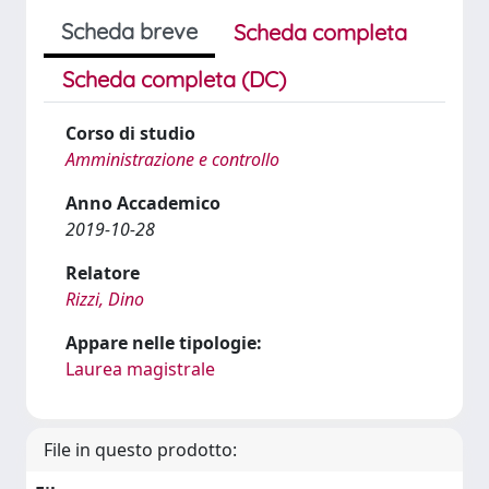
Scheda breve
Scheda completa
Scheda completa (DC)
Corso di studio
Amministrazione e controllo
Anno Accademico
2019-10-28
Relatore
Rizzi, Dino
Appare nelle tipologie:
Laurea magistrale
File in questo prodotto: