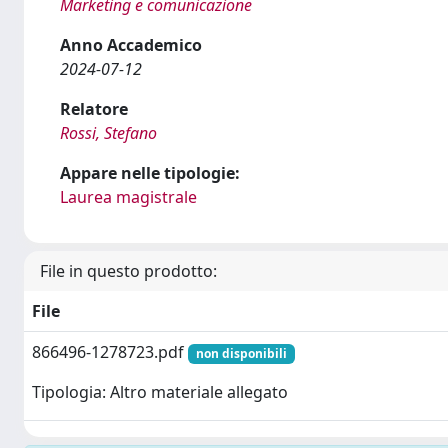
Marketing e comunicazione
Anno Accademico
2024-07-12
Relatore
Rossi, Stefano
Appare nelle tipologie:
Laurea magistrale
File in questo prodotto:
File
866496-1278723.pdf
non disponibili
Tipologia: Altro materiale allegato